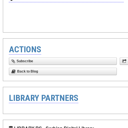
ACTIONS
Subscribe
Back to Blog
LIBRARY PARTNERS