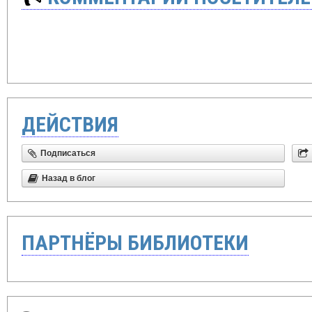
ДЕЙСТВИЯ
Подписаться
Назад в блог
ПАРТНЁРЫ БИБЛИОТЕКИ