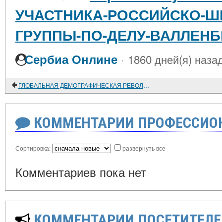
УЧАСТНИКА-РОССИЙСКО-Ш
ГРУППЫ-ПО-ДЕЛУ-ВАЛЛЕНБ
·
Сербиа Онлине
1860 дней(я) наза
ГЛОБАЛЬНАЯ ДЕМОГРАФИЧЕСКАЯ РЕВОЛЮЦИЯ И БУДУЩЕЕ ЧЕЛОВЕЧЕСТВА
КОММЕНТАРИИ ПРОФЕССИОН
Сортировка:
развернуть все
Комментариев пока нет
КОММЕНТАРИИ ПОСЕТИТЕЛЕ