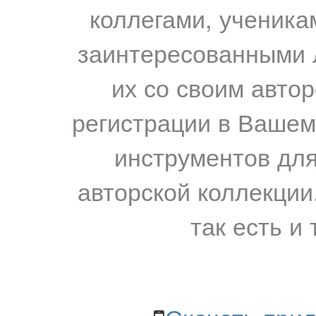
коллегами, ученика
заинтересованными 
их со своим авто
регистрации в Вашем
инструментов для
авторской коллекции.
так есть и 