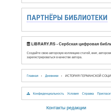
ПАРТНЁРЫ БИБЛИОТЕКИ
LIBRARY.RS - Сербская цифровая библ
Создайте свою авторскую коллекцию статей, книг, авторс
зарегистрироваться в качестве автора.
›
›
Главная
Дневники
ИСТОРИЯ ГЕРМАНСКОЙ СОЦИ
Конфиденциальность
Условия
Справка
Пригласи
Контакты редакции