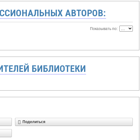
ССИОНАЛЬНЫХ АВТОРОВ:
Показывать по:
ТЕЛЕЙ БИБЛИОТЕКИ
Поделиться