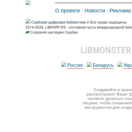
О проекте
·
Новости
·
Реклама
Сербская цифровая библиотека
© Все права защищены
2014-2026, LIBRARY.RS - составная часть международной биб
Сохраняя наследие Сербии
LIBMONSTE
Россия
Беларусь
Укр
Создавайте и храни
распространит Ваши тр
сможете делиться ссы
лицами, чтобы ознакомит
инструментов для создан