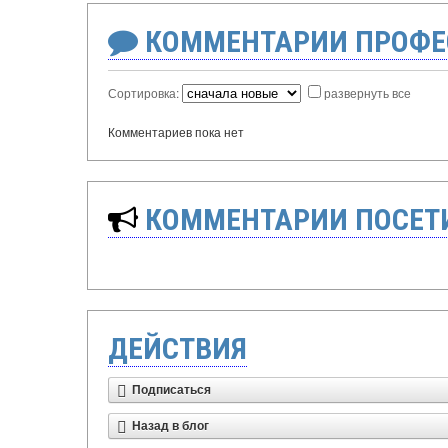
КОММЕНТАРИИ ПРОФЕ
Сортировка:
развернуть все
Комментариев пока нет
КОММЕНТАРИИ ПОСЕТИ
ДЕЙСТВИЯ
Подписаться
Назад в блог