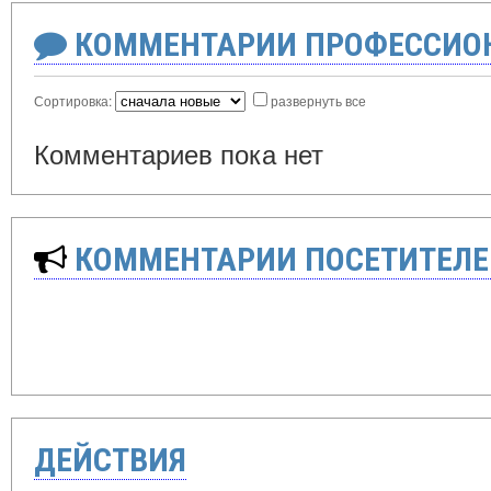
КОММЕНТАРИИ ПРОФЕССИОН
Сортировка:
развернуть все
Комментариев пока нет
КОММЕНТАРИИ ПОСЕТИТЕЛЕ
ДЕЙСТВИЯ