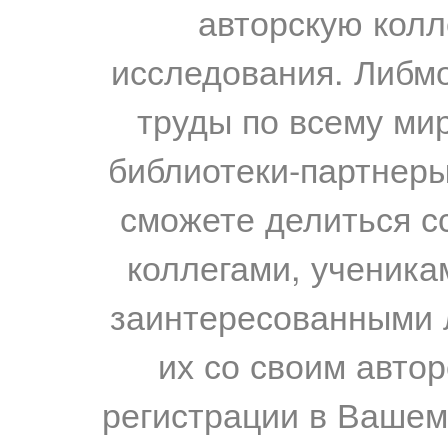
авторскую колл
исследования. Либм
труды по всему мир
библиотеки-партнеры,
сможете делиться с
коллегами, ученика
заинтересованными 
их со своим авто
регистрации в Вашем