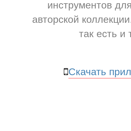
инструментов для
авторской коллекции.
так есть и 
Скачать прил