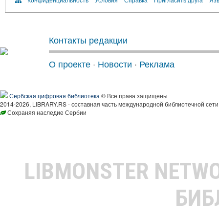
Контакты редакции
О проекте
·
Новости
·
Реклама
Сербская цифровая библиотека
© Все права защищены
2014-2026, LIBRARY.RS - составная часть международной библиотечной сети
Сохраняя наследие Сербии
LIBMONSTER NETW
БИБ