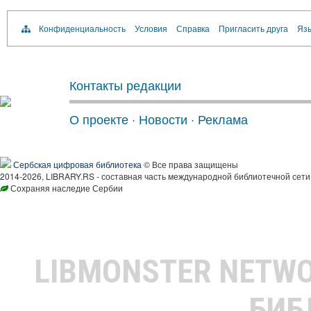
Конфиденциальность
Условия
Справка
Пригласить друга
Язы
Контакты редакции
О проекте
·
Новости
·
Реклама
Сербская цифровая библиотека
© Все права защищены
2014-2026, LIBRARY.RS - составная часть международной библиотечной сети
Сохраняя наследие Сербии
LIBMONSTER NETW
БИБ