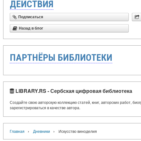
ДЕЙСТВИЯ
Подписаться
Назад в блог
ПАРТНЁРЫ БИБЛИОТЕКИ
LIBRARY.RS - Сербская цифровая библиотека
Создайте свою авторскую коллекцию статей, книг, авторских работ, би
зарегистрироваться в качестве автора.
›
›
Главная
Дневники
Искусство виноделия