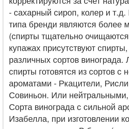
корректируются за счет натур
- сахарный сироп, колер и т.д
типа бренди являются более 
(спирты тщательно очищаются)
купажах присутствуют спирты,
различных сортов винограда.
спирты готовятся из сортов с
ароматами - Ркацители, Рисли
Совиньон. Или нейтральными, 
Сорта винограда с сильной ар
Изабелла, при изготовлении к