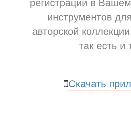
регистрации в Вашем
инструментов для
авторской коллекции.
так есть и 
Скачать прил