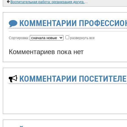
Воспитательная работа: организация досуга. ...И ПОВЕСЕЛЕЮТ ВОЕННЫЕ ГОРОДКИ
КОММЕНТАРИИ ПРОФЕССИОН
Сортировка:
развернуть все
Комментариев пока нет
КОММЕНТАРИИ ПОСЕТИТЕЛЕ