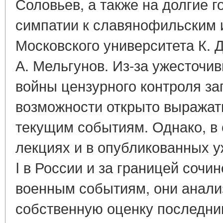
Соловьев, а также на долгие 
симпатии к славянофильским
Московского университета К. Д
А. Мельгунов. Из-за ужесточи
войны цензурного контроля за
возможности открыто выражат
текущим событиям. Однако, в 
лекциях и в опубликованных 
I в России и за границей соч
военным событиям, они анали
собственную оценку последни