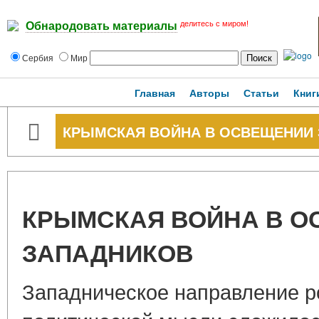
делитесь с миром!
Обнародовать материалы
Сербия
Мир
Главная
Авторы
Статьи
Книг
КРЫМСКАЯ ВОЙНА В ОСВЕЩЕНИИ
КРЫМСКАЯ ВОЙНА В 
ЗАПАДНИКОВ
Западническое направление р