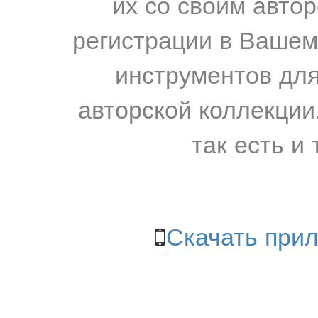
их со своим авто
регистрации в Вашем
инструментов для
авторской коллекции.
так есть и 
Скачать прил