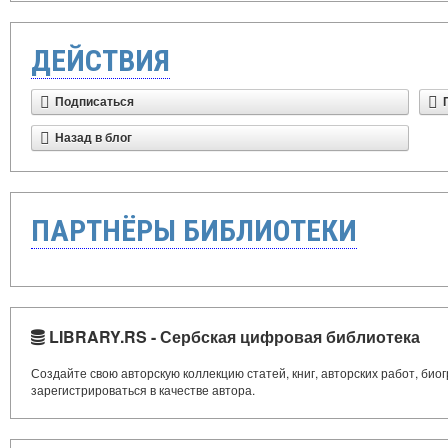
ДЕЙСТВИЯ
Подписаться
Назад в блог
ПАРТНЁРЫ БИБЛИОТЕКИ
LIBRARY.RS - Сербская цифровая библиотека
Создайте свою авторскую коллекцию статей, книг, авторских работ, би
зарегистрироваться в качестве автора.