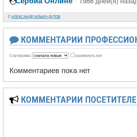
·
Сербиа Онлине
1988 дней(я) наза
АЛЕКСАНДР ИЛЬИЧ ДУТОВ
КОММЕНТАРИИ ПРОФЕССИОН
Сортировка:
развернуть все
Комментариев пока нет
КОММЕНТАРИИ ПОСЕТИТЕЛЕ