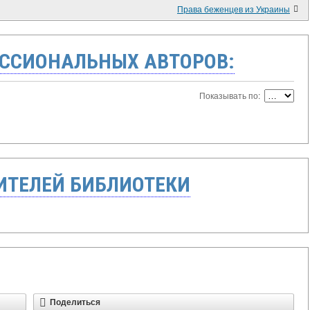
Права беженцев из Украины
ССИОНАЛЬНЫХ АВТОРОВ:
Показывать по:
ТЕЛЕЙ БИБЛИОТЕКИ
Поделиться