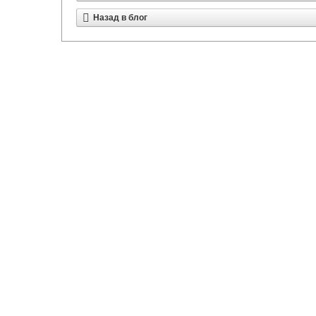
Назад в блог