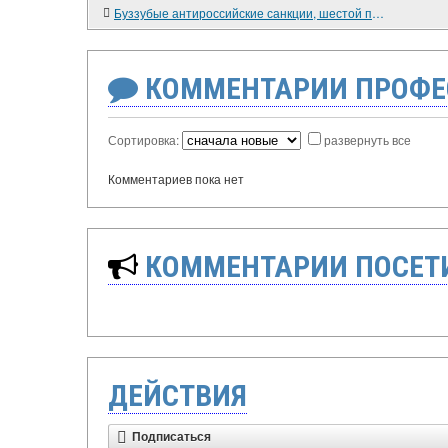
Буззубые антироссийские санкции, шестой пакетик
КОММЕНТАРИИ ПРОФЕ
Сортировка:
развернуть все
Комментариев пока нет
КОММЕНТАРИИ ПОСЕТИ
ДЕЙСТВИЯ
Подписаться