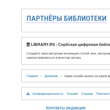
ПАРТНЁРЫ БИБЛИОТЕКИ
LIBRARY.RS - Сербская цифровая библ
Создайте свою авторскую коллекцию статей, книг, авторс
зарегистрироваться в качестве автора.
›
›
Главная
Дневники
Какие онлайн казино на рубли 
Конфиденциальность
Условия
Справка
Пригласи
Контакты редакции