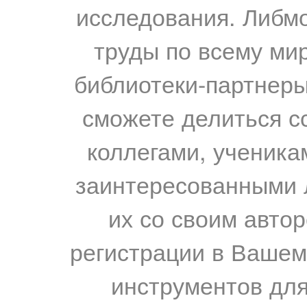
исследования. Либм
труды по всему мир
библиотеки-партнеры,
сможете делиться с
коллегами, ученика
заинтересованными 
их со своим авто
регистрации в Вашем
инструментов для