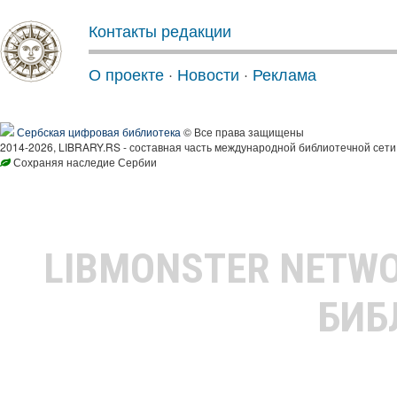
Контакты редакции
О проекте
·
Новости
·
Реклама
Сербская цифровая библиотека
© Все права защищены
2014-2026, LIBRARY.RS - составная часть международной библиотечной сети
Сохраняя наследие Сербии
LIBMONSTER NETW
БИБ