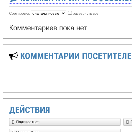
Сортировка:
развернуть все
Комментариев пока нет
КОММЕНТАРИИ ПОСЕТИТЕЛЕ
ДЕЙСТВИЯ
Подписаться