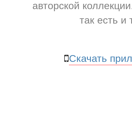
авторской коллекции.
так есть и 
Скачать прил