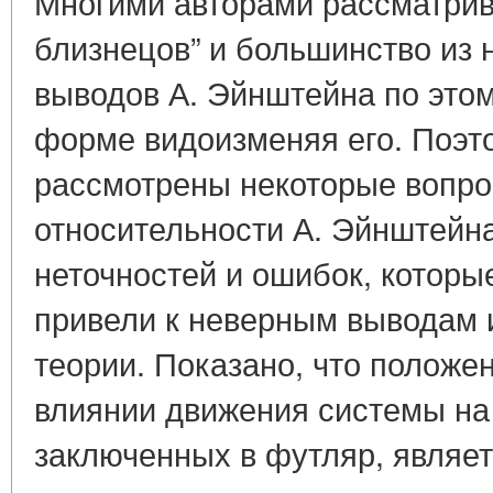
Многими авторами рассматрив
близнецов” и большинство из
выводов А. Эйнштейна по этом
форме видоизменяя его. Поэто
рассмотрены некоторые вопро
относительности А. Эйнштейна
неточностей и ошибок, которые
привели к неверным выводам 
теории. Показано, что положе
влиянии движения системы на
заключенных в футляр, являетс