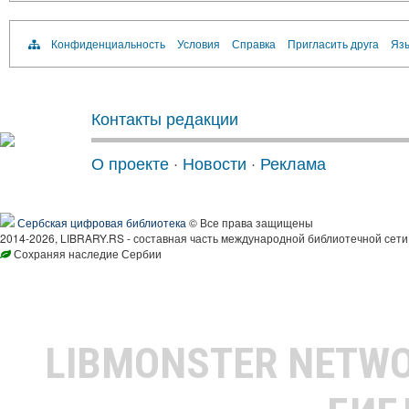
Конфиденциальность
Условия
Справка
Пригласить друга
Язы
Контакты редакции
О проекте
·
Новости
·
Реклама
Сербская цифровая библиотека
© Все права защищены
2014-2026, LIBRARY.RS - составная часть международной библиотечной сети
Сохраняя наследие Сербии
LIBMONSTER NETW