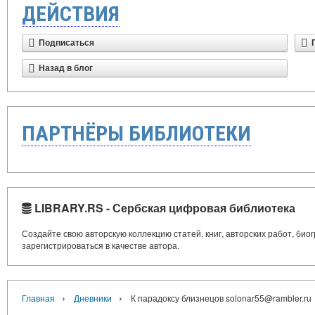
ДЕЙСТВИЯ
Подписаться
Назад в блог
ПАРТНЁРЫ БИБЛИОТЕКИ
LIBRARY.RS - Сербская цифровая библиотека
Создайте свою авторскую коллекцию статей, книг, авторских работ, би
зарегистрироваться в качестве автора.
›
›
Главная
Дневники
К парадоксу близнецов solonar55@rambler.ru