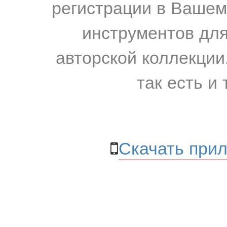
регистрации в Вашем
инструментов для
авторской коллекции.
так есть и 
Скачать прил