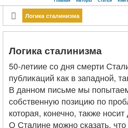
Главная
Авторы
Статьи
Книг
Логика сталинизма
Логика сталинизма
50-летиие со дня смерти Стал
публикаций как в западной, та
В данном письме мы попытаем
собственную позицию по проб
которая, конечно, также носит
О Сталине можно сказать, что