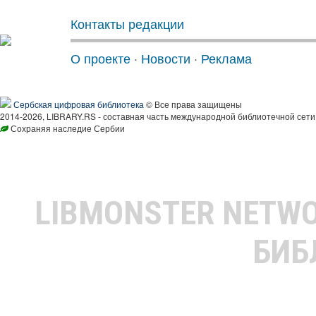
Контакты редакции
О проекте
·
Новости
·
Реклама
Сербская цифровая библиотека
© Все права защищены
2014-2026, LIBRARY.RS - составная часть международной библиотечной сети
Сохраняя наследие Сербии
LIBMONSTER NETW
БИБ