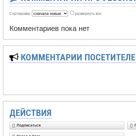
Сортировка:
развернуть все
Комментариев пока нет
КОММЕНТАРИИ ПОСЕТИТЕЛЕ
ДЕЙСТВИЯ
Подписаться