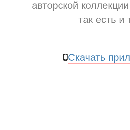
авторской коллекции.
так есть и 
Скачать прил