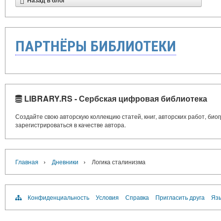
Назад в блог
ПАРТНЁРЫ БИБЛИОТЕКИ
LIBRARY.RS - Сербская цифровая библиотека
Создайте свою авторскую коллекцию статей, книг, авторских работ, би
зарегистрироваться в качестве автора.
›
›
Главная
Дневники
Логика сталинизма
Конфиденциальность
Условия
Справка
Пригласить друга
Язы