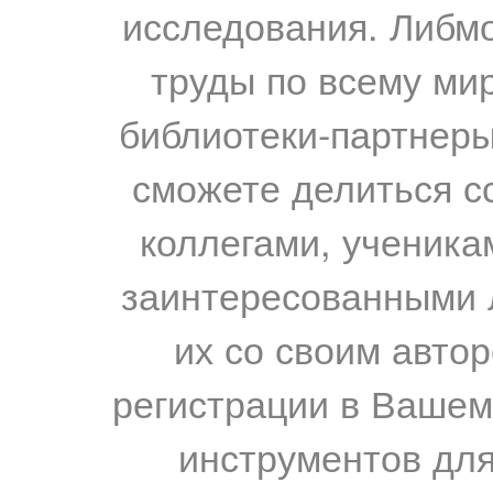
исследования. Либм
труды по всему мир
библиотеки-партнеры,
сможете делиться с
коллегами, ученика
заинтересованными 
их со своим авто
регистрации в Вашем
инструментов для