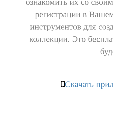
ознакомить их со свои
регистрации в Вашем
инструментов для соз
коллекции. Это бесплат
буд
Скачать при