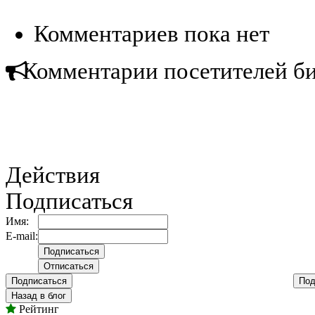
Комментариев пока нет
Комментарии посетителей б
Действия
Подписаться
Имя:
E-mail:
Подписаться
Под
Назад в блог
Рейтинг