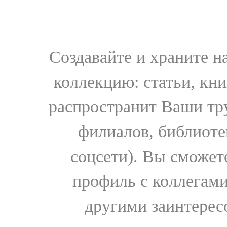
Создавайте и храните 
коллекцию: статьи, кн
распространит Ваши тру
филиалов, библиоте
соцсети). Вы сможет
профиль с коллегами
другими заинтере