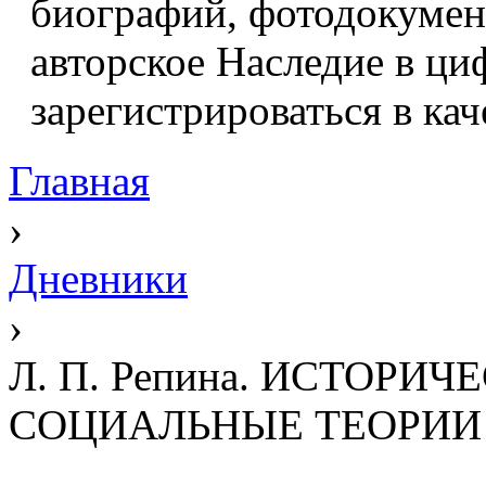
биографий, фотодокумент
авторское Наследие в ци
зарегистрироваться в кач
Главная
›
Дневники
›
Л. П. Репина. ИСТОРИ
СОЦИАЛЬНЫЕ ТЕОРИИ