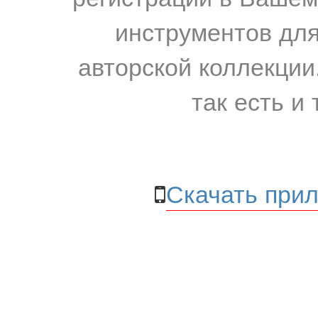
инструментов для
авторской коллекции.
так есть и 
Скачать прил