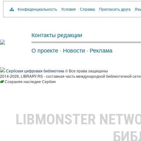
Конфиденциальность
Условия
Справка
Пригласить друга
Язы
Контакты редакции
О проекте
·
Новости
·
Реклама
Сербская цифровая библиотека
© Все права защищены
2014-2026, LIBRARY.RS - составная часть международной библиотечной сети
Сохраняя наследие Сербии
LIBMONSTER NETW
БИБ