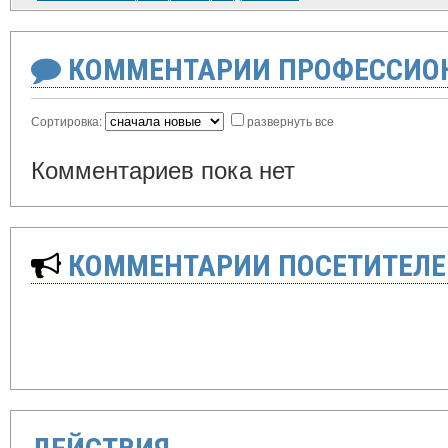
КОММЕНТАРИИ ПРОФЕССИОН
Сортировка:
развернуть все
Комментариев пока нет
КОММЕНТАРИИ ПОСЕТИТЕЛЕ