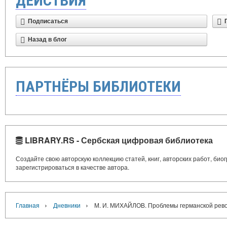
ДЕЙСТВИЯ
Подписаться
Назад в блог
ПАРТНЁРЫ БИБЛИОТЕКИ
LIBRARY.RS - Сербская цифровая библиотека
Создайте свою авторскую коллекцию статей, книг, авторских работ, би
зарегистрироваться в качестве автора.
›
›
Главная
Дневники
М. И. МИХАЙЛОВ. Проблемы германской револю