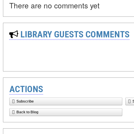
There are no comments yet
LIBRARY GUESTS COMMENTS
ACTIONS
Subscribe
Back to Blog