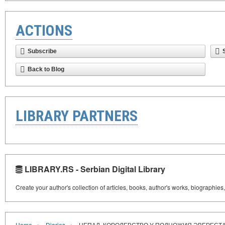
ACTIONS
Subscribe
Back to Blog
LIBRARY PARTNERS
LIBRARY.RS - Serbian Digital Library
Create your author's collection of articles, books, author's works, biographies
›
›
Home
Diaries
НЕПАЛ. КОРОЛЕВСТВО У ПОДНОЖИЯ ЭВЕРЕСТ