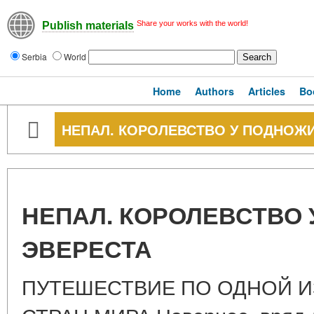
Share your works with the world!
Publish materials
Serbia
World
Home
Authors
Articles
Bo
НЕПАЛ. КОРОЛЕВСТВО У ПОДНОЖ
НЕПАЛ. КОРОЛЕВСТВО
ЭВЕРЕСТА
ПУТЕШЕСТВИЕ ПО ОДНОЙ И