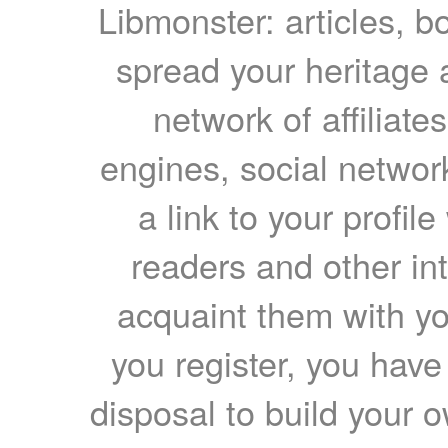
Libmonster: articles, b
spread your heritage a
network of affiliates
engines, social network
a link to your profil
readers and other int
acquaint them with yo
you register, you have
disposal to build your ow