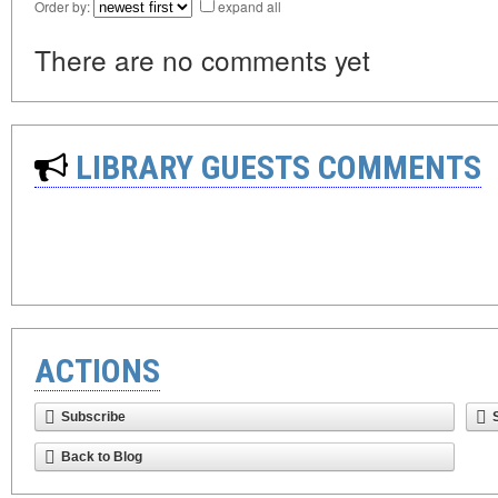
Order by:
expand all
There are no comments yet
LIBRARY GUESTS COMMENTS
ACTIONS
Subscribe
Back to Blog