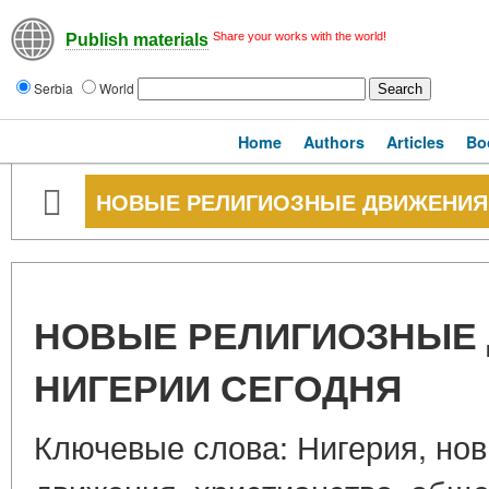
Share your works with the world!
Publish materials
Serbia
World
Home
Authors
Articles
Bo
НОВЫЕ РЕЛИГИОЗНЫЕ ДВИЖЕНИЯ 
НОВЫЕ РЕЛИГИОЗНЫЕ
НИГЕРИИ СЕГОДНЯ
Ключевые слова: Нигерия, но