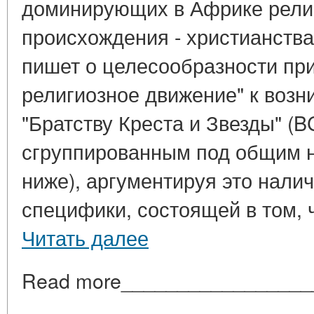
доминирующих в Африке рели
происхождения - христианства
пишет о целесообразности пр
религиозное движение" к возн
"Братству Креста и Звезды" (B
сгруппированным под общим н
ниже), аргументируя это нали
специфики, состоящей в том, чт
Читать далее
Read more_________________