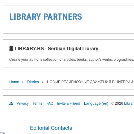
LIBRARY PARTNERS
LIBRARY.RS - Serbian Digital Library
Create your author's collection of articles, books, author's works, biographies
›
›
Home
Diaries
НОВЫЕ РЕЛИГИОЗНЫЕ ДВИЖЕНИЯ В НИГЕРИИ
Privacy
Terms
FAQ
Invite a Friend
Language (en)
© 2026
Librar
Editorial Contacts