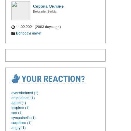
Сербиа Онлине
Belgrade, Serbia
11.02.2021 (2003 days ago)
Вопросы науки
YOUR REACTION?
overwhelmed (1)
entertained (1)
agree (1)
inspired (1)
sad (1)
sympathetic (1)
surprised (1)
angry (1)