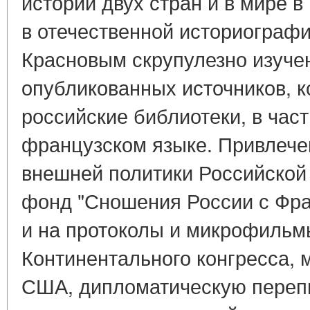
истории двух стран и в мире 
в отечественной историографи
Красновым скрупулезно изуче
опубликованных источников, 
российские библиотеки, в час
французском языке. Привлеч
внешней политики Российской
фонд "Сношения России с Фра
и на протоколы и микрофильм
Континентального конгресса, 
США, дипломатическую переп