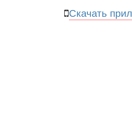
Скачать прил