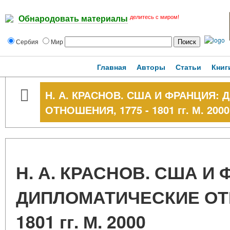
делитесь с миром!
Обнародовать материалы
Сербия
Мир
Главная
Авторы
Статьи
Книг
Н. А. КРАСНОВ. США И ФРАНЦИЯ:
ОТНОШЕНИЯ, 1775 - 1801 гг. М. 2000
Н. А. КРАСНОВ. США И
ДИПЛОМАТИЧЕСКИЕ ОТН
1801 гг. М. 2000