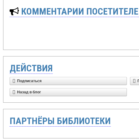
КОММЕНТАРИИ ПОСЕТИТЕЛЕ
ДЕЙСТВИЯ
Подписаться
Назад в блог
ПАРТНЁРЫ БИБЛИОТЕКИ