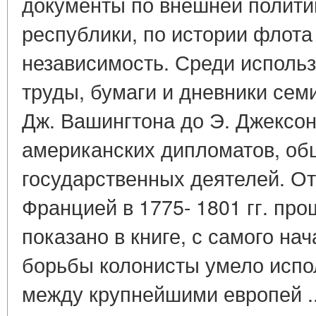
документы по внешней полити
республики, по истории флота 
независимость. Среди использ
труды, бумаги и дневники сем
Дж. Вашингтона до Э. Джексон
американских дипломатов, об
государственных деятелей. 
Францией в 1775- 1801 гг. про
показано в книге, с самого на
борьбы колонисты умело испо
между крупнейшими европей .