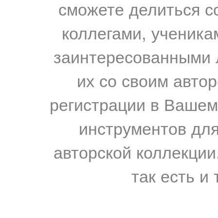
сможете делиться с
коллегами, ученика
заинтересованными 
их со своим авто
регистрации в Вашем
инструментов для
авторской коллекции.
так есть и 