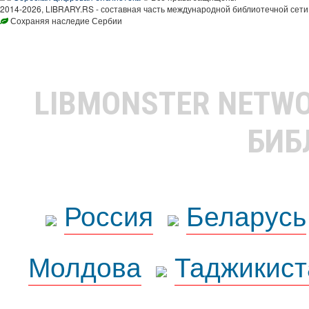
2014-2026, LIBRARY.RS - составная часть международной библиотечной сети
Сохраняя наследие Сербии
LIBMONSTER NETW
БИБ
Россия
Беларусь
Молдова
Таджикист