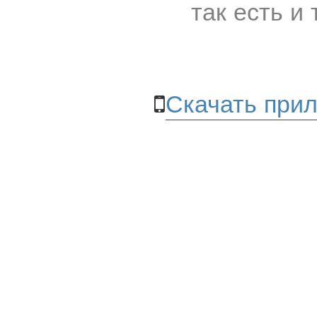
так есть и 
Скачать прил