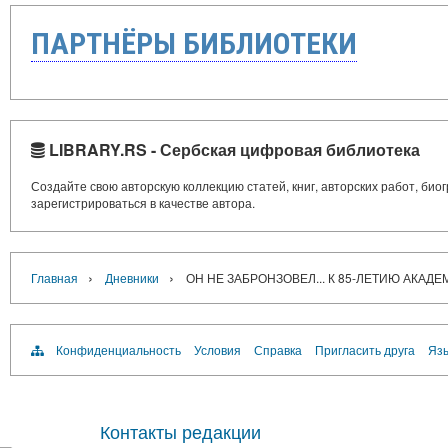
ПАРТНЁРЫ БИБЛИОТЕКИ
LIBRARY.RS - Сербская цифровая библиотека
Создайте свою авторскую коллекцию статей, книг, авторских работ, би
зарегистрироваться в качестве автора.
›
›
Главная
Дневники
ОН НЕ ЗАБРОНЗОВЕЛ... К 85-ЛЕТИЮ АКАДЕ
Конфиденциальность
Условия
Справка
Пригласить друга
Язы
Контакты редакции