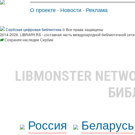
О проекте
·
Новости
·
Реклама
Сербская цифровая библиотека
© Все права защищены
2014-2026, LIBRARY.RS - составная часть международной библиотечной сети
Сохраняя наследие Сербии
LIBMONSTER NETW
БИБ
Россия
Беларусь