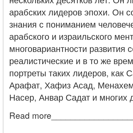
арабских лидеров эпохи. Он с
знания с пониманием человече
арабского и израильского мент
многовариантности развития 
реалистические и в то же вре
портреты таких лидеров, как 
Арафат, Хафиз Асад, Менахем
Насер, Анвар Садат и многих д
Read more_________________