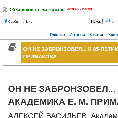
делитесь с миром!
Обнародовать материалы
Сербия
Мир
Главная
Авторы
Статьи
Книг
ОН НЕ ЗАБРОНЗОВЕЛ... К 85-ЛЕТИ
ПРИМАКОВА
ОН НЕ ЗАБРОНЗОВЕЛ...
АКАДЕМИКА Е. М. ПРИ
АЛЕКСЕЙ ВАСИЛЬЕВ, Академи