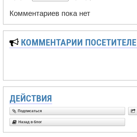
Комментариев пока нет
КОММЕНТАРИИ ПОСЕТИТЕЛЕ
ДЕЙСТВИЯ
Подписаться
Назад в блог