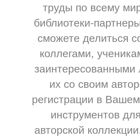
труды по всему мир
библиотеки-партнеры,
сможете делиться с
коллегами, ученика
заинтересованными 
их со своим авто
регистрации в Вашем
инструментов для
авторской коллекции.