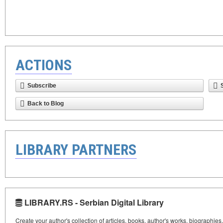
ACTIONS
Subscribe
Back to Blog
LIBRARY PARTNERS
LIBRARY.RS - Serbian Digital Library
Create your author's collection of articles, books, author's works, biographies