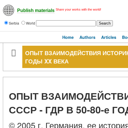
Share your works with the world!
Publish materials
Serbia
World
Home
Authors
Articles
Bo
ОПЫТ ВЗАИМОДЕЙСТВИЯ ИСТОРИКОВ
ГОДЫ XX ВЕКА
ОПЫТ ВЗАИМОДЕЙСТВ
СССР - ГДР В 50-80-е Г
© 2005 г. Германия, ее истори