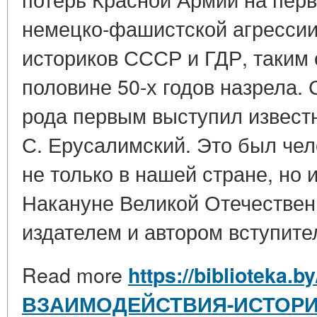
немецко-фашистской агрессии
историков СССР и ГДР, таким 
половине 50-х годов назрела. 
рода первым выступил извест
С. Ерусалимский. Это был чел
не только в нашей стране, но 
Накануне Великой Отечествен
издателем и автором вступител
Read more
https://biblioteka.
ВЗАИМОДЕЙСТВИЯ-ИСТОРИКО