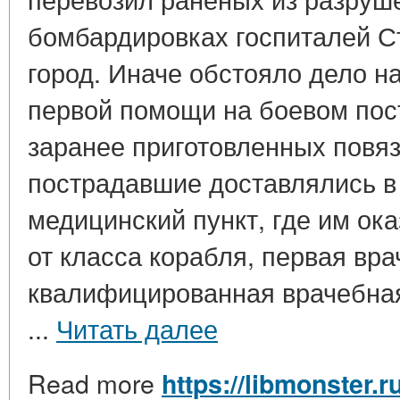
бомбардировках госпиталей С
город. Иначе обстояло дело н
первой помощи на боевом пос
заранее приготовленных повяз
пострадавшие доставлялись в
медицинский пункт, где им ок
от класса корабля, первая вр
квалифицированная врачебная
...
Читать далее
Read more
https://libmonster.r