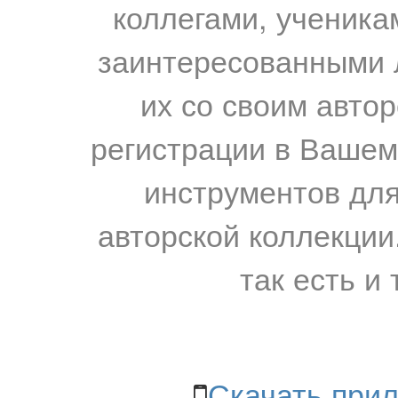
коллегами, ученика
заинтересованными 
их со своим авто
регистрации в Вашем
инструментов для
авторской коллекции.
так есть и 
Скачать прил