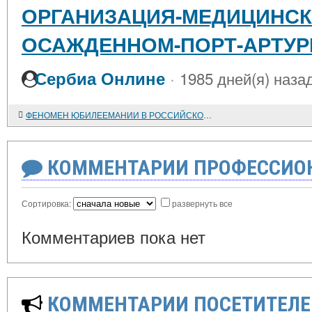
ОРГАНИЗАЦИЯ-МЕДИЦИНСК
ОСАЖДЕННОМ-ПОРТ-АРТУР
·
Сербиа Онлине
1985 дней(я) наза
ФЕНОМЕН ЮБИЛЕЕМАНИИ В РОССИЙСКОЙ ОБЩЕСТВЕННОЙ ЖИЗНИ КОНЦА XIX - НАЧАЛА XX ВЕКА
КОММЕНТАРИИ ПРОФЕССИОН
Сортировка:
развернуть все
Комментариев пока нет
КОММЕНТАРИИ ПОСЕТИТЕЛЕ