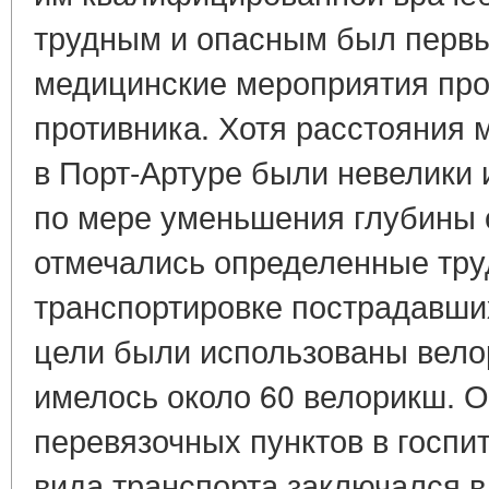
трудным и опасным был первый
медицинские мероприятия про
противника. Хотя расстояния 
в Порт-Артуре были невелики
по мере уменьшения глубины 
отмечались определенные тру
транспортировке пострадавших
цели были использованы вело
имелось около 60 велорикш. 
перевязочных пунктов в госпит
вида транспорта заключался в 