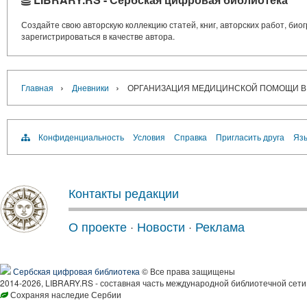
Создайте свою авторскую коллекцию статей, книг, авторских работ, би
зарегистрироваться в качестве автора.
›
›
Главная
Дневники
ОРГАНИЗАЦИЯ МЕДИЦИНСКОЙ ПОМОЩИ В
Конфиденциальность
Условия
Справка
Пригласить друга
Язы
Контакты редакции
О проекте
·
Новости
·
Реклама
Сербская цифровая библиотека
© Все права защищены
2014-2026, LIBRARY.RS - составная часть международной библиотечной сети
Сохраняя наследие Сербии