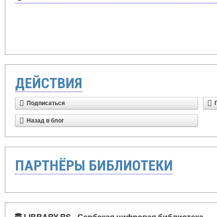
ДЕЙСТВИЯ
Подписаться
Назад в блог
ПАРТНЁРЫ БИБЛИОТЕКИ
LIBRARY.RS - Сербская цифровая библиотека