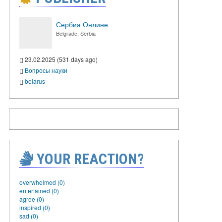
Сербиа Онлине
Belgrade, Serbia
23.02.2025 (531 days ago)
Вопросы науки
belarus
YOUR REACTION?
overwhelmed (0)
entertained (0)
agree (0)
inspired (0)
sad (0)