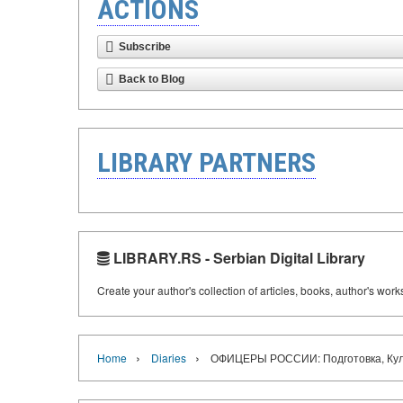
ACTIONS
Subscribe
Back to Blog
LIBRARY PARTNERS
LIBRARY.RS - Serbian Digital Library
Create your author's collection of articles, books, author's wor
›
›
Home
Diaries
ОФИЦЕРЫ РОССИИ: Подготовка, Культ