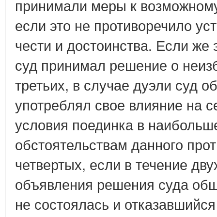
принимали меры к возможном
если это не противоречило у
чести и достоинства. Если же 
суд принимал решение о неизб
третьих, в случае дуэли суд 
употреблял свое влияние на с
условия поединка в наибольш
обстоятельствам данного прот
четвертых, если в течение дву
объявления решения суда об
не состоялась и отказавшийся