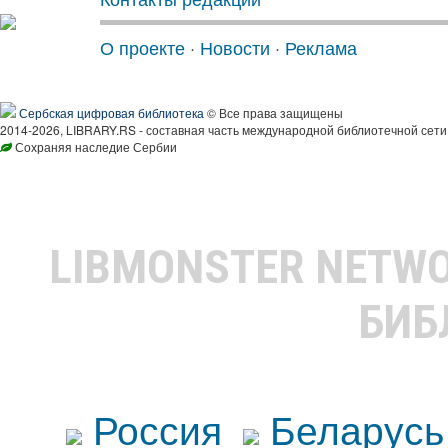
О проекте
·
Новости
·
Реклама
Сербская цифровая библиотека
© Все права защищены
2014-2026, LIBRARY.RS - составная часть международной библиотечной сети
Сохраняя наследие Сербии
LIBMONSTER NETW
БИБ
Россия
Беларусь