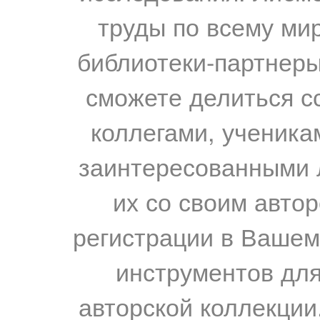
труды по всему мир
библиотеки-партнеры,
сможете делиться с
коллегами, ученика
заинтересованными 
их со своим авто
регистрации в Вашем
инструментов для
авторской коллекции.