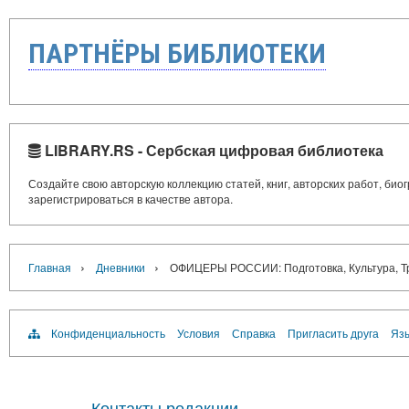
ПАРТНЁРЫ БИБЛИОТЕКИ
LIBRARY.RS - Сербская цифровая библиотека
Создайте свою авторскую коллекцию статей, книг, авторских работ, би
зарегистрироваться в качестве автора.
›
›
Главная
Дневники
ОФИЦЕРЫ РОССИИ: Подготовка, Культура, Тра
Конфиденциальность
Условия
Справка
Пригласить друга
Язы
Контакты редакции