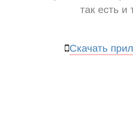
так есть и 
Скачать прил