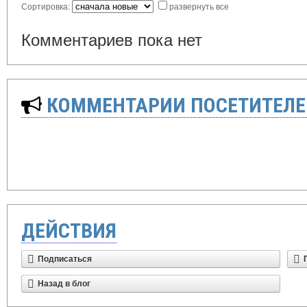
Сортировка:
развернуть все
Комментариев пока нет
КОММЕНТАРИИ ПОСЕТИТЕЛЕ
ДЕЙСТВИЯ
Подписаться
Назад в блог