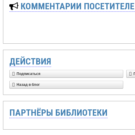
КОММЕНТАРИИ ПОСЕТИТЕЛЕ
ДЕЙСТВИЯ
Подписаться
Назад в блог
ПАРТНЁРЫ БИБЛИОТЕКИ