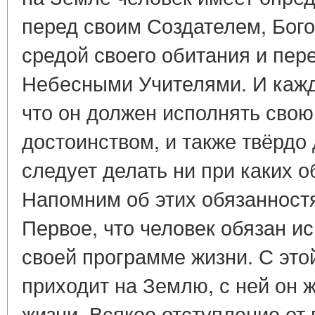
перед своим Создателем, Бого
средой своего обитания и пер
Небесными Учителями. И кажды
что он должен исполнять свою
достоинством, и также твёрдо 
следует делать ни при каких о
Напомним об этих обязанност
Первое, что человек обязан ис
своей программе жизни. С это
приходит на Землю, с ней он ж
жизни. Всякое отступление от