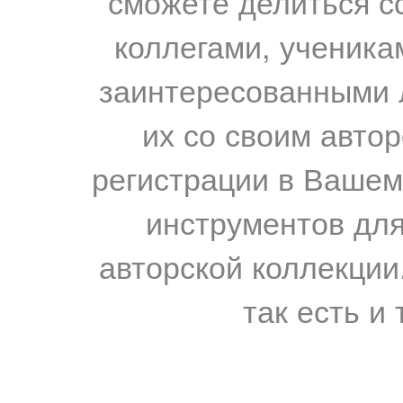
сможете делиться с
коллегами, ученика
заинтересованными 
их со своим авто
регистрации в Вашем
инструментов для
авторской коллекции.
так есть и 