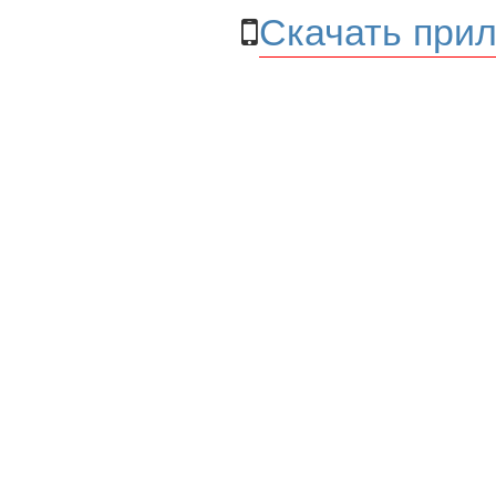
Скачать прил