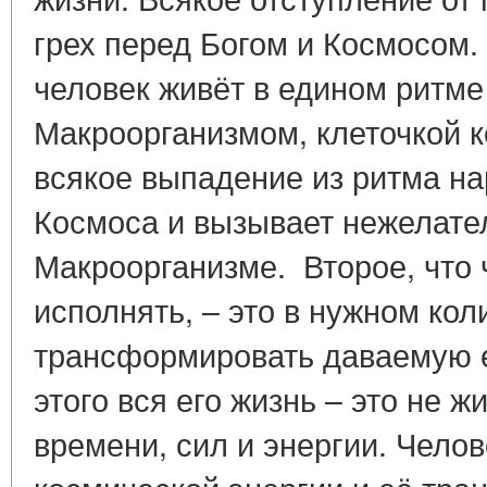
грех перед Богом и Космосом.
человек живёт в едином ритме
Макроорганизмом, клеточкой ко
всякое выпадение из ритма н
Космоса и вызывает нежелате
Макроорганизме. Второе, что
исполнять, – это в нужном кол
трансформировать даваемую е
этого вся его жизнь – это не ж
времени, сил и энергии. Челов