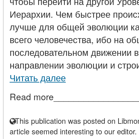
чтобы перейти на другой Уров
Иерархии. Чем быстрее происх
лучше для общей эволюции как
всего человечества, ибо на о
последовательном движении в
направлении эволюции и строи
Читать далее
Read more_________________
This publication was posted on Libmon
article seemed interesting to our editor.