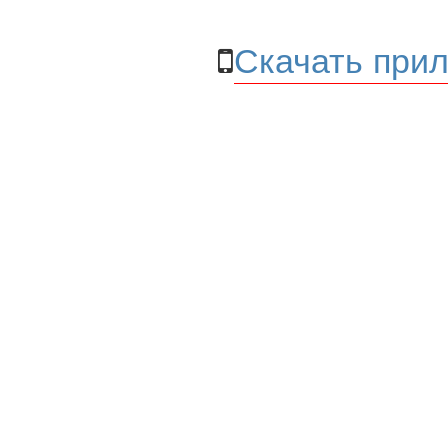
Скачать прил