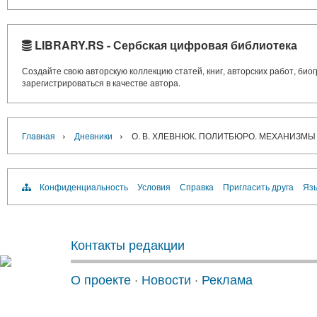
LIBRARY.RS - Сербская цифровая библиотека
Создайте свою авторскую коллекцию статей, книг, авторских работ, би
зарегистрироваться в качестве автора.
›
›
Главная
Дневники
О. В. ХЛЕВНЮК. ПОЛИТБЮРО. МЕХАНИЗМЫ
Конфиденциальность
Условия
Справка
Пригласить друга
Язы
Контакты редакции
О проекте
·
Новости
·
Реклама