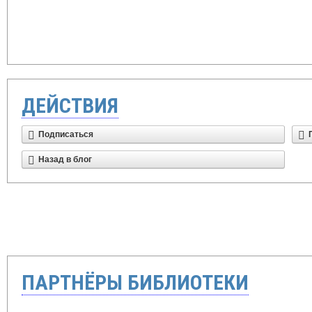
ДЕЙСТВИЯ
Подписаться
Назад в блог
ПАРТНЁРЫ БИБЛИОТЕКИ