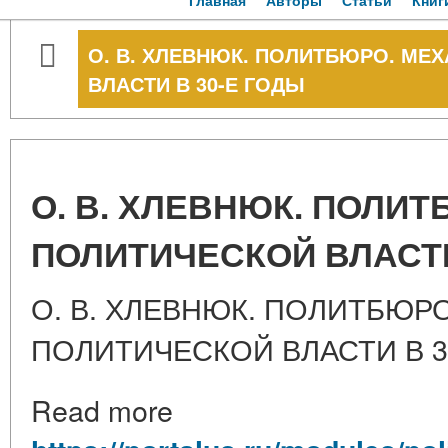
Главная
Авторы
Статьи
Книг
О. В. ХЛЕВНЮК. ПОЛИТБЮРО. М
ВЛАСТИ В 30-Е ГОДЫ
О. В. ХЛЕВНЮК. ПОЛИ
ПОЛИТИЧЕСКОЙ ВЛАСТИ
О. В. ХЛЕВНЮК. ПОЛИТБЮР
ПОЛИТИЧЕСКОЙ ВЛАСТИ В 3
Read more