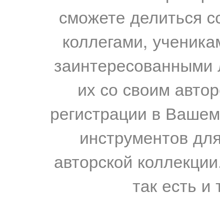
сможете делиться с
коллегами, ученика
заинтересованными 
их со своим авто
регистрации в Вашем
инструментов для
авторской коллекции.
так есть и 