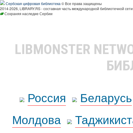
Сербская цифровая библиотека
© Все права защищены
2014-2026, LIBRARY.RS - составная часть международной библиотечной сети
Сохраняя наследие Сербии
LIBMONSTER NETW
БИБ
Россия
Беларусь
Молдова
Таджикист