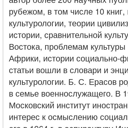
рубежом, в том числе 10 книг,
культурологии, теории цивил
истории, сравнительной культ
Востока, проблемам культуры 
Африки, истории социально-ф
статьи вошли в словари и энц
культурологии. Б. С. Ерасов ро
в семье военнослужащего. В 1
Московский институт иностран
интерес к осмыслению социал