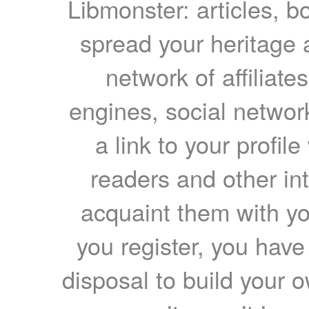
Libmonster: articles, b
spread your heritage a
network of affiliates
engines, social network
a link to your profil
readers and other int
acquaint them with yo
you register, you have
disposal to build your ow