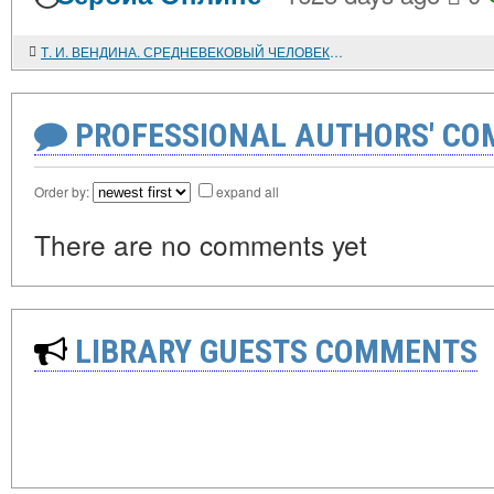
Т. И. ВЕНДИНА. СРЕДНЕВЕКОВЫЙ ЧЕЛОВЕК В ЗЕРКАЛЕ СТАРОСЛАВЯНСКОГО ЯЗЫКА
PROFESSIONAL AUTHORS' CO
Order by:
expand all
There are no comments yet
LIBRARY GUESTS COMMENTS