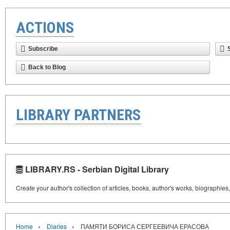
ACTIONS
Subscribe
Back to Blog
LIBRARY PARTNERS
LIBRARY.RS - Serbian Digital Library
Create your author's collection of articles, books, author's works, biographies
›
›
Home
Diaries
ПАМЯТИ БОРИСА СЕРГЕЕВИЧА ЕРАСОВА