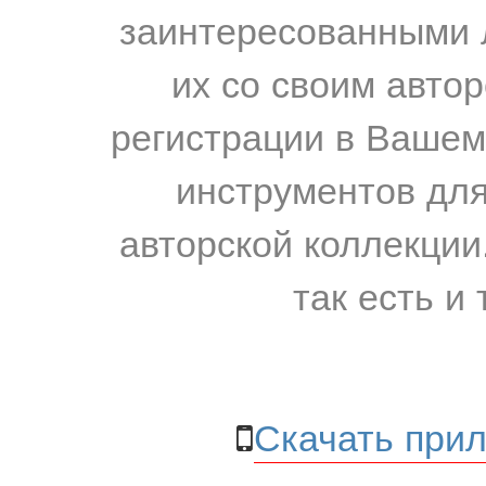
заинтересованными 
их со своим авто
регистрации в Вашем
инструментов для
авторской коллекции.
так есть и 
Скачать прил