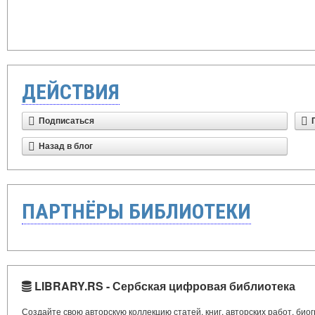
ДЕЙСТВИЯ
Подписаться
Назад в блог
ПАРТНЁРЫ БИБЛИОТЕКИ
LIBRARY.RS - Сербская цифровая библиотека
Создайте свою авторскую коллекцию статей, книг, авторских работ, би