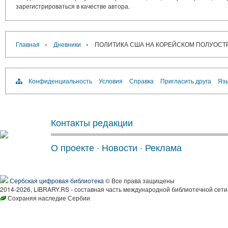
зарегистрироваться в качестве автора.
›
›
Главная
Дневники
ПОЛИТИКА США НА КОРЕЙСКОМ ПОЛУОСТРО
Конфиденциальность
Условия
Справка
Пригласить друга
Язы
Контакты редакции
О проекте
·
Новости
·
Реклама
Сербская цифровая библиотека
© Все права защищены
2014-2026, LIBRARY.RS - составная часть международной библиотечной сети
Сохраняя наследие Сербии