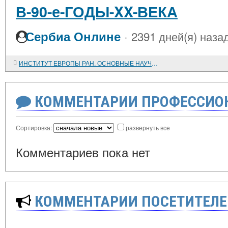
В-90-е-ГОДЫ-XX-ВЕКА
·
Сербиа Онлине
2391 дней(я) наза
ИНСТИТУТ ЕВРОПЫ РАН. ОСНОВНЫЕ НАУЧНЫЕ НАПРАВЛЕНИЯ
КОММЕНТАРИИ ПРОФЕССИОН
Сортировка:
развернуть все
Комментариев пока нет
КОММЕНТАРИИ ПОСЕТИТЕЛЕ