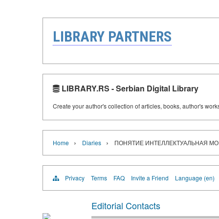
LIBRARY PARTNERS
LIBRARY.RS - Serbian Digital Library
Create your author's collection of articles, books, author's wor
›
›
Home
Diaries
ПОНЯТИЕ ИНТЕЛЛЕКТУАЛЬНАЯ МО
Privacy
Terms
FAQ
Invite a Friend
Language (en)
Editorial Contacts