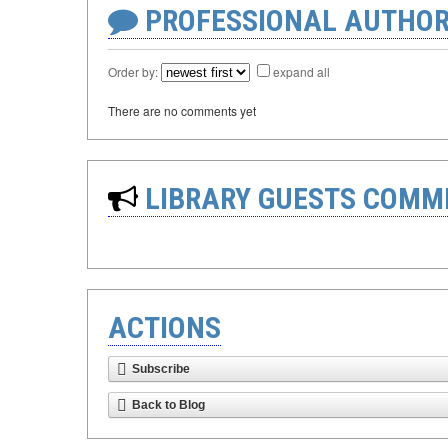
PROFESSIONAL AUTHOR
Order by:
expand all
There are no comments yet
LIBRARY GUESTS COMM
ACTIONS
Subscribe
Back to Blog