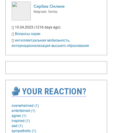
Сербиа Онлине
Belgrade, Serbia
10.04.2023 (1216 days ago)
Вопросы науки
интеллектуальная мобильность
,
интернационализация высшего образования
YOUR REACTION?
overwhelmed (1)
entertained (1)
agree (1)
inspired (1)
sad (1)
sympathetic (1)