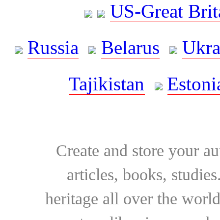
US-Great Brit
Russia
Belarus
Ukra
Tajikistan
Estoni
Create and store your au
articles, books, studie
heritage all over the world