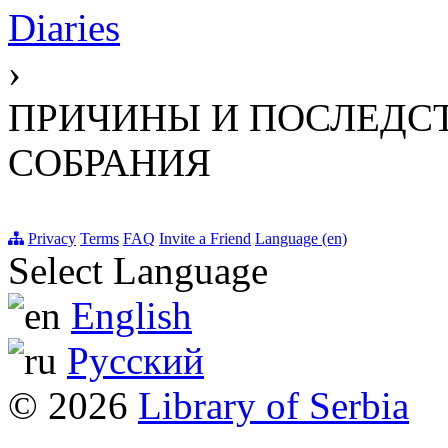
Diaries
›
ПРИЧИНЫ И ПОСЛЕДСТ
СОБРАНИЯ
Privacy
Terms
FAQ
Invite a Friend
Language (en)
Select Language
English
Русский
© 2026
Library of Serbia