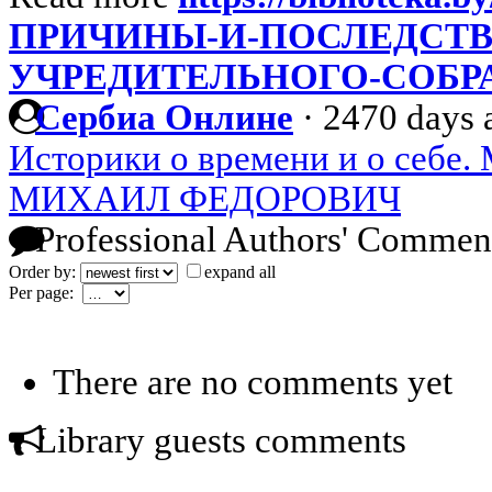
ПРИЧИНЫ-И-ПОСЛЕДСТВ
УЧРЕДИТЕЛЬНОГО-СОБР
Сербиа Онлине
·
2470 days 
Историки о времени и о себ
МИХАИЛ ФЕДОРОВИЧ
Professional Authors' Commen
Order by:
expand all
Per page:
There are no comments yet
Library guests comments