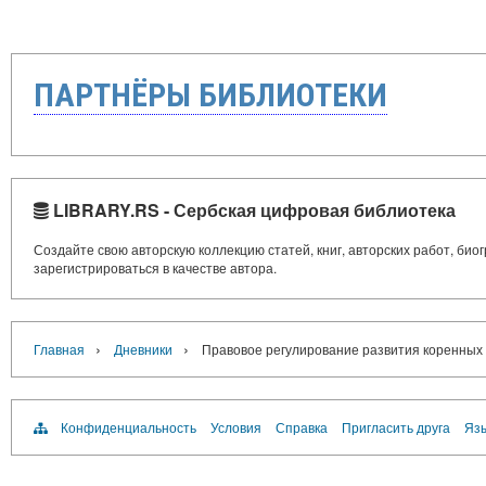
ПАРТНЁРЫ БИБЛИОТЕКИ
LIBRARY.RS - Сербская цифровая библиотека
Создайте свою авторскую коллекцию статей, книг, авторских работ, би
зарегистрироваться в качестве автора.
›
›
Главная
Дневники
Правовое регулирование развития коренных н
Конфиденциальность
Условия
Справка
Пригласить друга
Язы