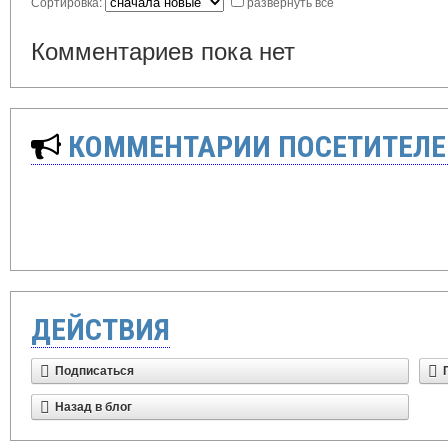
Сортировка:
развернуть все
Комментариев пока нет
КОММЕНТАРИИ ПОСЕТИТЕЛЕ
ДЕЙСТВИЯ
Подписаться
Назад в блог