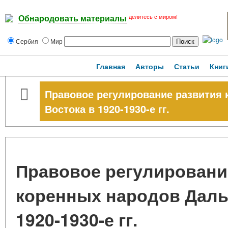
делитесь с миром!
Обнародовать материалы
Сербия
Мир
Главная
Авторы
Статьи
Книг
Правовое регулирование развития 
Востока в 1920-1930-е гг.
Правовое регулировани
коренных народов Даль
1920-1930-е гг.