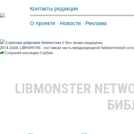
Контакты редакции
О проекте
·
Новости
·
Реклама
Сербская цифровая библиотека
© Все права защищены
2014-2026, LIBRARY.RS - составная часть международной библиотечной сети
Сохраняя наследие Сербии
LIBMONSTER NETW
БИБ