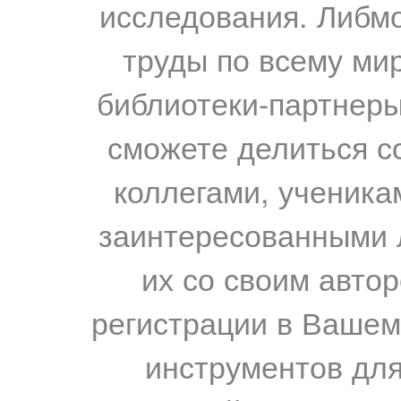
исследования. Либм
труды по всему мир
библиотеки-партнеры,
сможете делиться с
коллегами, ученика
заинтересованными 
их со своим авто
регистрации в Вашем
инструментов для