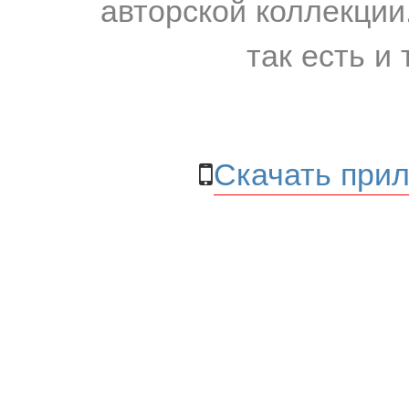
авторской коллекции.
так есть и 
Скачать прил