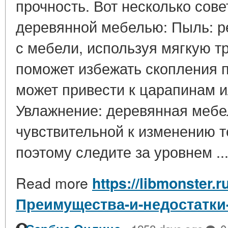
прочность. Вот несколько сове
деревянной мебелью: Пыль: р
с мебели, используя мягкую т
поможет избежать скопления п
может привести к царапинам и
Увлажнение: деревянная мебе
чувствительной к изменению т
поэтому следите за уровнем ..
Read more
https://libmonster.r
Преимущества-и-недостатки