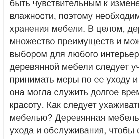
быть чувствительным к измен
влажности, поэтому необходи
хранения мебели. В целом, д
множество преимуществ и мож
выбором для любого интерьер
деревянной мебели следует уч
принимать меры по ее уходу 
она могла служить долгое вре
красоту. Как следует ухаживат
мебелью? Деревянная мебель 
ухода и обслуживания, чтобы 