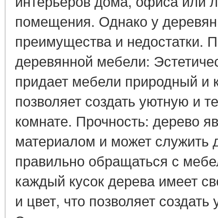
интерьеров дома, офиса или л
помещения. Однако у деревян
преимущества и недостатки. 
деревянной мебели: Эстетичес
придает мебели природный и к
позволяет создать уютную и т
комнате. Прочность: дерево я
материалом и может служить д
правильно обращаться с мебе
каждый кусок дерева имеет с
и цвет, что позволяет создать