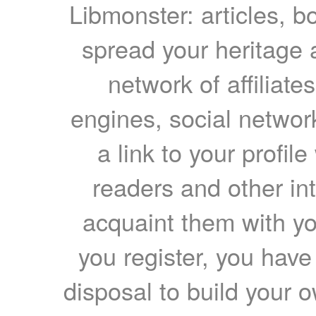
Libmonster: articles, b
spread your heritage a
network of affiliates
engines, social network
a link to your profil
readers and other int
acquaint them with yo
you register, you have
disposal to build your ow