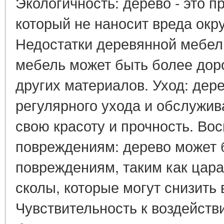
Экологичность: дерево - это 
который не наносит вреда ок
Недостатки деревянной мебел
мебель может быть более доро
других материалов. Уход: дер
регулярного ухода и обслужив
свою красоту и прочность. Во
повреждениям: дерево может 
повреждениям, таким как цара
сколы, которые могут снизить
Чувствительность к воздейств