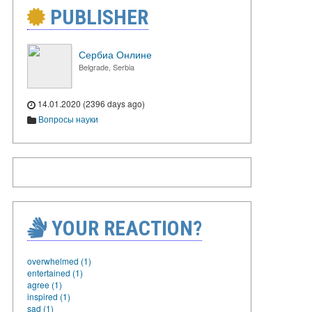
PUBLISHER
Сербиа Онлине
Belgrade, Serbia
14.01.2020 (2396 days ago)
Вопросы науки
YOUR REACTION?
overwhelmed (1)
entertained (1)
agree (1)
inspired (1)
sad (1)