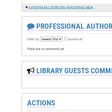
К ИТОГАМ XX СТОЛЕТИЯ: НЕКОТОРЫЕ МЕЖДУНАРОДНЫЕ АСПЕКТЫ
PROFESSIONAL AUTHOR
Order by:
expand all
There are no comments yet
LIBRARY GUESTS COMM
ACTIONS