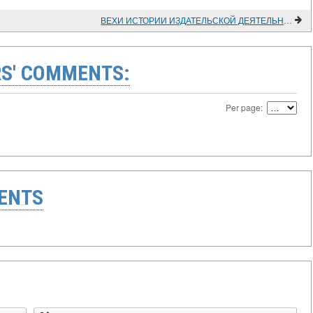
ВЕХИ ИСТОРИИ ИЗДАТЕЛЬСКОЙ ДЕЯТЕЛЬНОСТИ АКАДЕМИИ НАУК
S' COMMENTS:
Per page:
ENTS