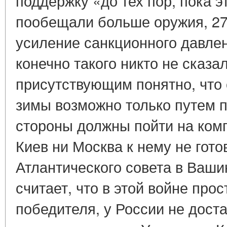
поддержку «до тех пор, пока э
пообещали больше оружия, 27
усиление санкционного давле
конечно такого никто не сказал
присутствующим понятно, что
зимы возможно только путем п
стороны должны пойти на ком
Киев ни Москва к нему не гот
Атлантического совета в Ваш
считает, что в этой войне про
победителя, у России не доста