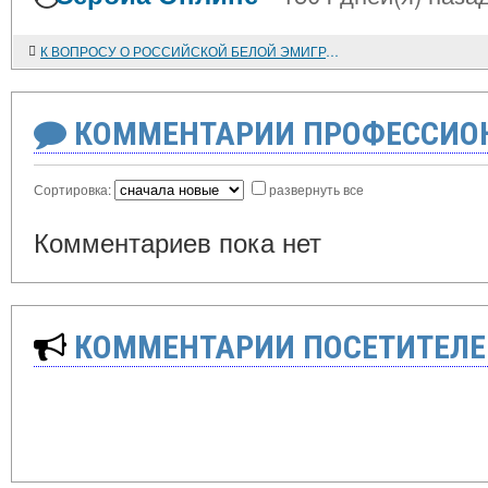
К ВОПРОСУ О РОССИЙСКОЙ БЕЛОЙ ЭМИГРАЦИИ В МЕЖВОЕННОЙ ВЕНГРИИ И ОТНОШЕНИИ К НЕЙ ХОРТИСТСКОЙ ПОЛИТИЧЕСКОЙ ЭЛИТЫ
КОММЕНТАРИИ ПРОФЕССИОН
Сортировка:
развернуть все
Комментариев пока нет
КОММЕНТАРИИ ПОСЕТИТЕЛЕ