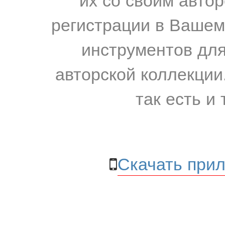
регистрации в Вашем
инструментов для
авторской коллекции.
так есть и 
Скачать прил