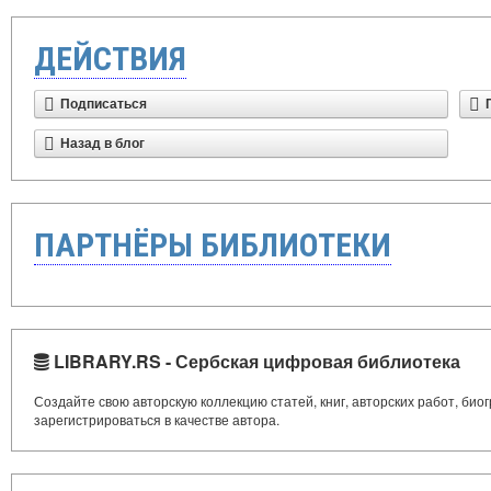
ДЕЙСТВИЯ
Подписаться
Назад в блог
ПАРТНЁРЫ БИБЛИОТЕКИ
LIBRARY.RS - Сербская цифровая библиотека
Создайте свою авторскую коллекцию статей, книг, авторских работ, би
зарегистрироваться в качестве автора.