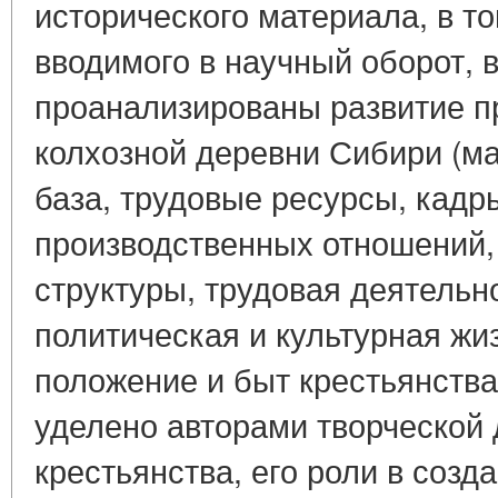
исторического материала, в т
вводимого в научный оборот, 
проанализированы развитие п
колхозной деревни Сибири (м
база, трудовые ресурсы, кадр
производственных отношений,
структуры, трудовая деятельн
политическая и культурная жи
положение и быт крестьянств
уделено авторами творческой
крестьянства, его роли в созда