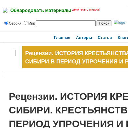
делитесь с миром!
Обнародовать материалы
Сербия
Мир
Главная
Авторы
Статьи
Книг
Рецензии. ИСТОРИЯ КРЕСТЬЯНСТВ
СИБИРИ В ПЕРИОД УПРОЧЕНИЯ И
Рецензии. ИСТОРИЯ К
СИБИРИ. КРЕСТЬЯНСТВ
ПЕРИОД УПРОЧЕНИЯ И