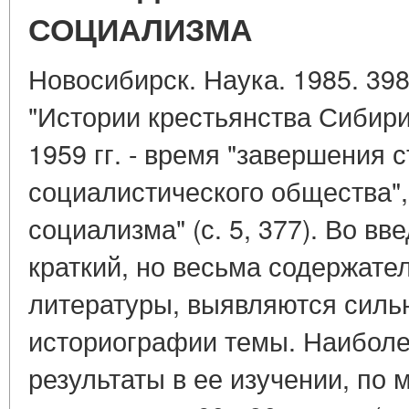
СОЦИАЛИЗМА
Новосибирск. Наука. 1985. 398
"Истории крестьянства Сибири
1959 гг. - время "завершения 
социалистического общества",
социализма" (с. 5, 377). Во вв
краткий, но весьма содержат
литературы, выявляются силь
историографии темы. Наибол
результаты в ее изучении, по