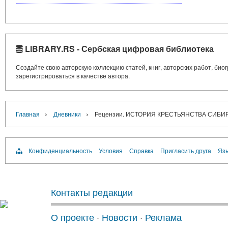
LIBRARY.RS - Сербская цифровая библиотека
Создайте свою авторскую коллекцию статей, книг, авторских работ, би
зарегистрироваться в качестве автора.
›
›
Главная
Дневники
Рецензии. ИСТОРИЯ КРЕСТЬЯНСТВА СИБ
Конфиденциальность
Условия
Справка
Пригласить друга
Язы
Контакты редакции
О проекте
·
Новости
·
Реклама