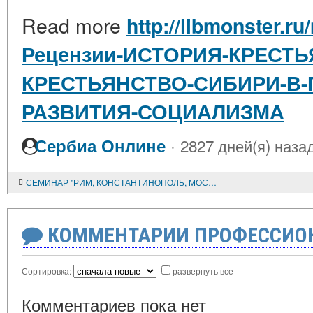
Read more
http://libmonster.ru
Рецензии-ИСТОРИЯ-КРЕСТ
КРЕСТЬЯНСТВО-СИБИРИ-В-
РАЗВИТИЯ-СОЦИАЛИЗМА
·
Сербиа Онлине
2827 дней(я) наза
СЕМИНАР "РИМ, КОНСТАНТИНОПОЛЬ, МОСКВА"
КОММЕНТАРИИ ПРОФЕССИОН
Сортировка:
развернуть все
Комментариев пока нет