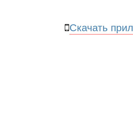
Скачать прил