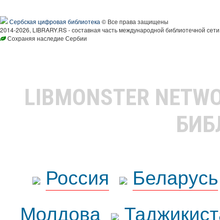
Сербская цифровая библиотека
© Все права защищены
2014-2026, LIBRARY.RS - составная часть международной библиотечной сети
Сохраняя наследие Сербии
LIBMONSTER NETW
БИБ
Россия
Беларусь
Молдова
Таджикист