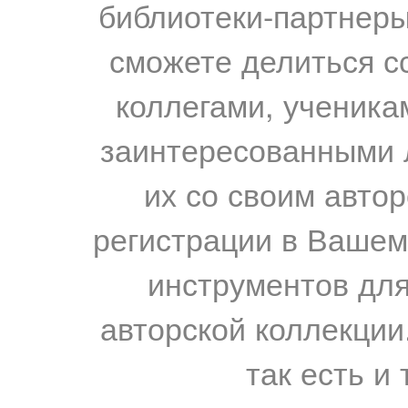
библиотеки-партнеры,
сможете делиться с
коллегами, ученика
заинтересованными 
их со своим авто
регистрации в Вашем
инструментов для
авторской коллекции.
так есть и 