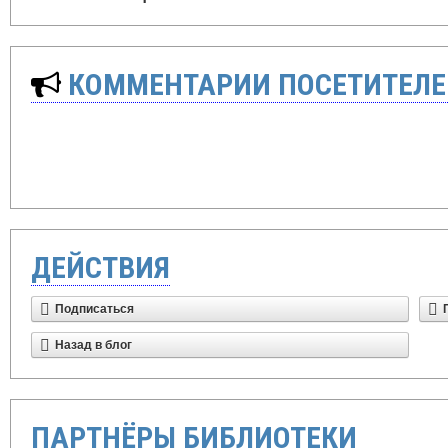
КОММЕНТАРИИ ПОСЕТИТЕЛЕ
ДЕЙСТВИЯ
Подписаться
Назад в блог
ПАРТНЁРЫ БИБЛИОТЕКИ