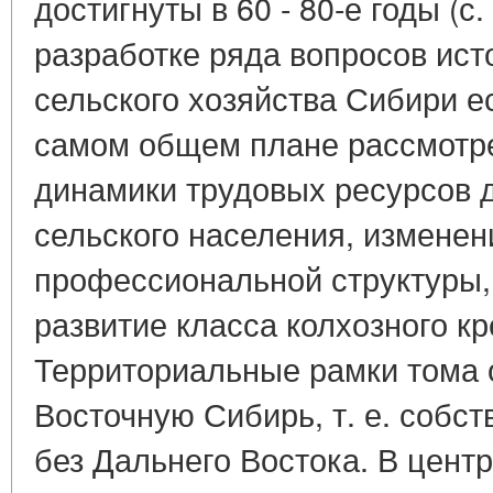
достигнуты в 60 - 80-е годы (с.
разработке ряда вопросов ист
сельского хозяйства Сибири е
самом общем плане рассмотр
динамики трудовых ресурсов 
сельского населения, изменен
профессиональной структуры
развитие класса колхозного кре
Территориальные рамки тома 
Восточную Сибирь, т. е. собс
без Дальнего Востока. В центр