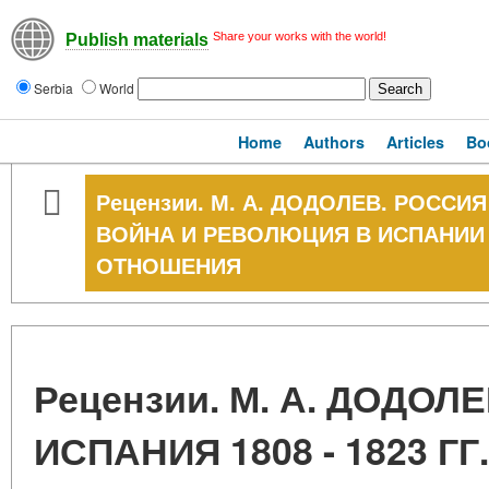
Share your works with the world!
Publish materials
Serbia
World
Home
Authors
Articles
Bo
Рецензии. М. А. ДОДОЛЕВ. РОССИЯ 
ВОЙНА И РЕВОЛЮЦИЯ В ИСПАНИИ
ОТНОШЕНИЯ
Рецензии. М. А. ДОДОЛ
ИСПАНИЯ 1808 - 1823 ГГ