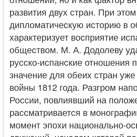
развития двух стран. При этом
дипломатическую историю в о
характеризует восприятие исп
обществом. М. А. Додолеву уд
русско-испанские отношения 
значение для обеих стран уже
войны 1812 года. Разгром нап
России, повлиявший на полож
рассматривается в монографи
момент эпохи национально-ос