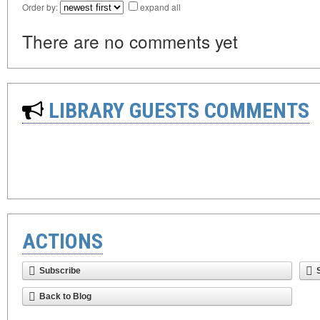
Order by:
expand all
There are no comments yet
LIBRARY GUESTS COMMENTS
ACTIONS
Subscribe
Back to Blog