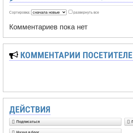
Сортировка:
развернуть все
Комментариев пока нет
КОММЕНТАРИИ ПОСЕТИТЕЛЕ
ДЕЙСТВИЯ
Подписаться
Назад в блог