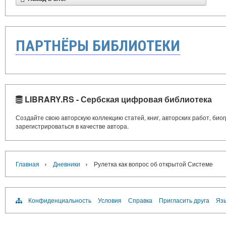
ПАРТНЁРЫ БИБЛИОТЕКИ
LIBRARY.RS - Сербская цифровая библиотека
Создайте свою авторскую коллекцию статей, книг, авторских работ, би
зарегистрироваться в качестве автора.
›
›
Главная
Дневники
Рулетка как вопрос об открытой Системе
Конфиденциальность
Условия
Справка
Пригласить друга
Язы