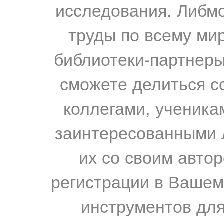
исследования. Либм
труды по всему мир
библиотеки-партнеры,
сможете делиться с
коллегами, ученика
заинтересованными 
их со своим авто
регистрации в Вашем
инструментов для