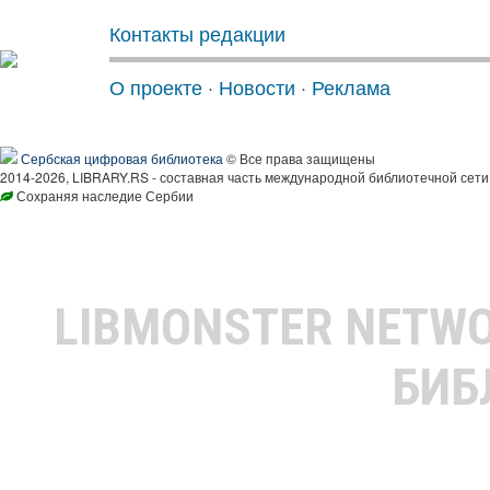
Контакты редакции
О проекте
·
Новости
·
Реклама
Сербская цифровая библиотека
© Все права защищены
2014-2026, LIBRARY.RS - составная часть международной библиотечной сети
Сохраняя наследие Сербии
LIBMONSTER NETW
БИБ