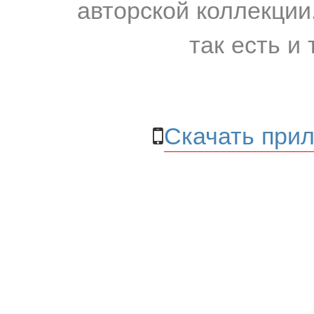
авторской коллекции.
так есть и 
Скачать прил