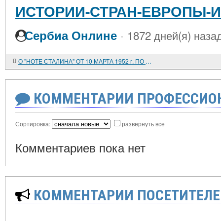
ИСТОРИИ-СТРАН-ЕВРОПЫ-
·
Сербиа Онлине
1872 дней(я) наза
О "НОТЕ СТАЛИНА" ОТ 10 МАРТА 1952 г. ПО ГЕРМАНСКОМУ ВОПРОСУ
КОММЕНТАРИИ ПРОФЕССИОН
Сортировка:
развернуть все
Комментариев пока нет
КОММЕНТАРИИ ПОСЕТИТЕЛЕ