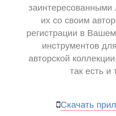
заинтересованными 
их со своим авто
регистрации в Вашем
инструментов для
авторской коллекции.
так есть и 
Скачать прил