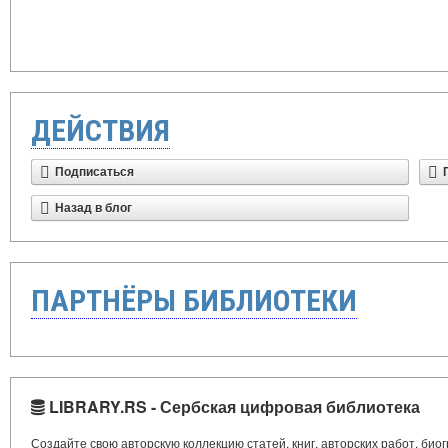
ДЕЙСТВИЯ
Подписаться
Назад в блог
ПАРТНЁРЫ БИБЛИОТЕКИ
LIBRARY.RS - Сербская цифровая библиотека
Создайте свою авторскую коллекцию статей, книг, авторских работ, би