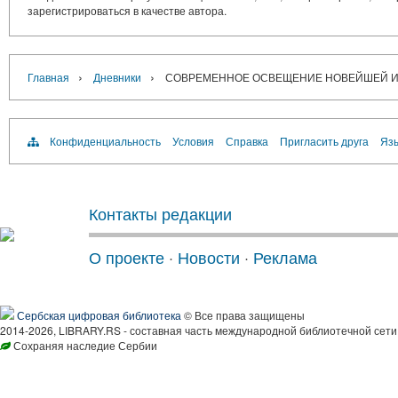
зарегистрироваться в качестве автора.
›
›
Главная
Дневники
СОВРЕМЕННОЕ ОСВЕЩЕНИЕ НОВЕЙШЕЙ И
Конфиденциальность
Условия
Справка
Пригласить друга
Язы
Контакты редакции
О проекте
·
Новости
·
Реклама
Сербская цифровая библиотека
© Все права защищены
2014-2026, LIBRARY.RS - составная часть международной библиотечной сети
Сохраняя наследие Сербии