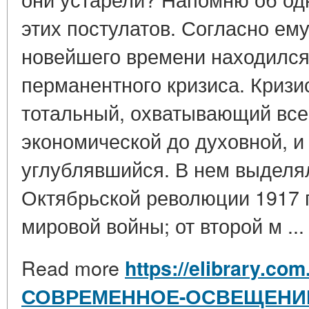
этих постулатов. Согласно ем
новейшего времени находился
перманентного кризиса. Кризи
тотальный, охватывающий все
экономической до духовной, и
углублявшийся. В нем выделял
Октябрьской революции 1917 г
мировой войны; от второй м ..
Read more
https://elibrary.com
СОВРЕМЕННОЕ-ОСВЕЩЕНИ