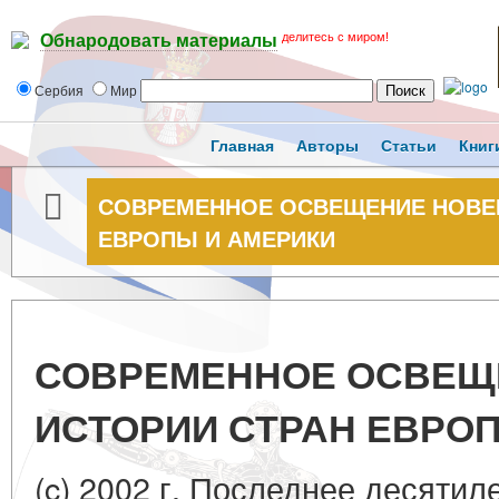
делитесь с миром!
Обнародовать материалы
Сербия
Мир
Главная
Авторы
Статьи
Книг
СОВРЕМЕННОЕ ОСВЕЩЕНИЕ НОВЕ
ЕВРОПЫ И АМЕРИКИ
СОВРЕМЕННОЕ ОСВЕЩ
ИСТОРИИ СТРАН ЕВРО
(c) 2002 г. Последнее десяти