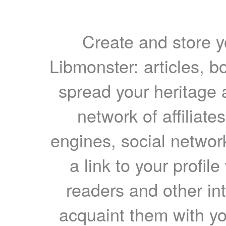
Create and store yo
Libmonster: articles, b
spread your heritage a
network of affiliates
engines, social network
a link to your profil
readers and other int
acquaint them with yo