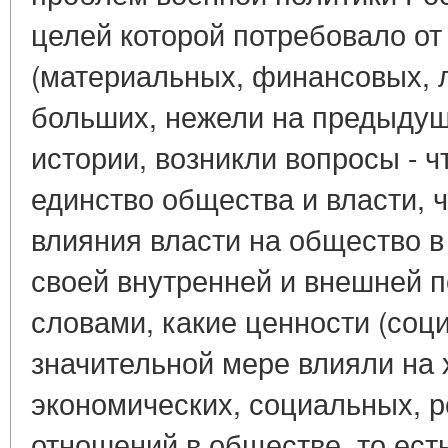
целей которой потребовало от
(материальных, финансовых, 
больших, нежели на предыдущ
истории, возникли вопросы - 
единство общества и власти, 
влияния власти на общество в
своей внутренней и внешней 
словами, какие ценности (соц
значительной мере влияли на 
экономических, социальных, р
отношений в обществе, то есть