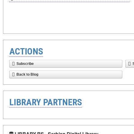
ACTIONS
Subscribe
Back to Blog
LIBRARY PARTNERS
LIBRARY.RS - Serbian Digital Library