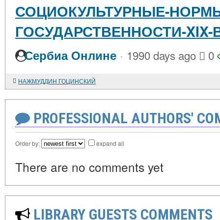
СОЦИОКУЛЬТУРНЫЕ-НОРМ
ГОСУДАРСТВЕННОСТИ-XIX-
·
Сербиа Онлине
1990 days ago
0
НАЖМУДДИН ГОЦИНСКИЙ
PROFESSIONAL AUTHORS' CO
Order by:
expand all
There are no comments yet
LIBRARY GUESTS COMMENTS