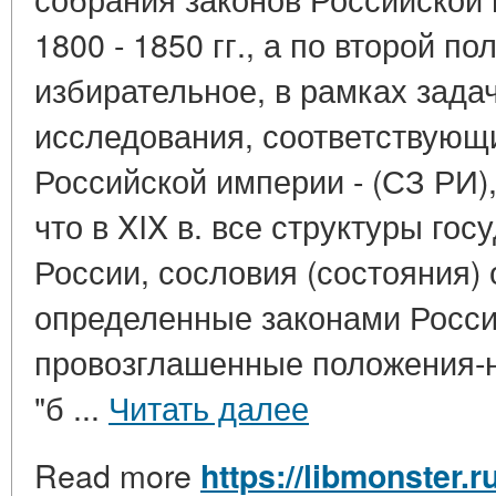
1800 - 1850 гг., а по второй по
избирательное, в рамках зада
исследования, соответствующ
Российской империи - (СЗ РИ),
что в XIX в. все структуры го
России, сословия (состояния)
определенные законами Росси
провозглашенные положения-н
"б ...
Читать далее
Read more
https://libmonster.r