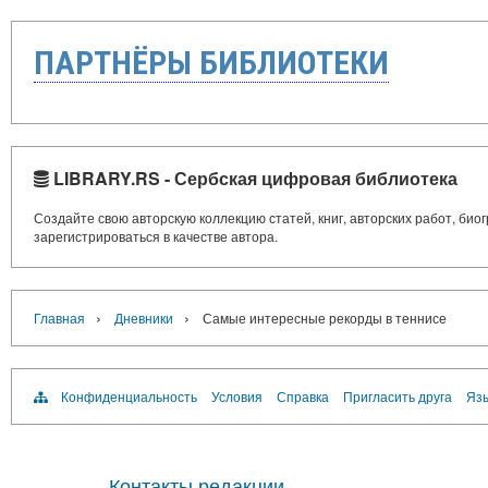
ПАРТНЁРЫ БИБЛИОТЕКИ
LIBRARY.RS - Сербская цифровая библиотека
Создайте свою авторскую коллекцию статей, книг, авторских работ, би
зарегистрироваться в качестве автора.
›
›
Главная
Дневники
Самые интересные рекорды в теннисе
Конфиденциальность
Условия
Справка
Пригласить друга
Язы
Контакты редакции