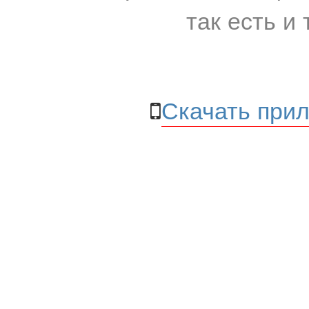
так есть и 
Скачать прил