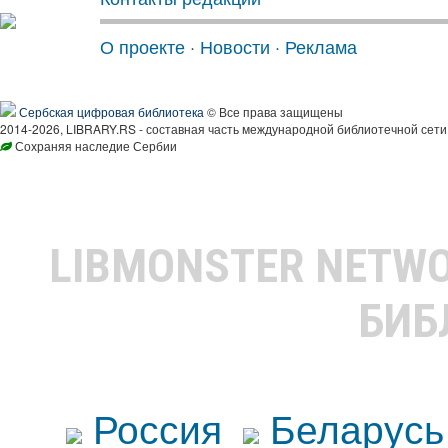
О проекте
·
Новости
·
Реклама
Сербская цифровая библиотека
© Все права защищены
2014-2026, LIBRARY.RS - составная часть международной библиотечной сети
Сохраняя наследие Сербии
LIBMONSTER NETW
БИБ
Россия
Беларусь