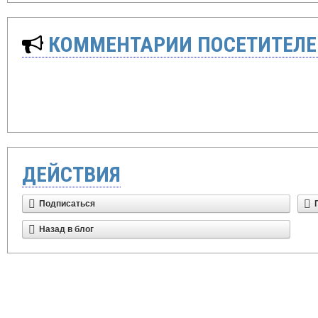
КОММЕНТАРИИ ПОСЕТИТЕЛЕ
ДЕЙСТВИЯ
Подписаться
Назад в блог