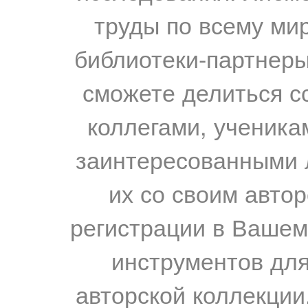
труды по всему мир
библиотеки-партнеры,
сможете делиться с
коллегами, ученика
заинтересованными 
их со своим авто
регистрации в Вашем
инструментов для
авторской коллекции.