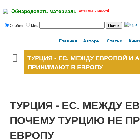
делитесь с миром!
Обнародовать материалы
Сербия
Мир
Главная
Авторы
Статьи
Книг
ТУРЦИЯ - ЕС. МЕЖДУ ЕВРОПОЙ И 
ПРИНИМАЮТ В ЕВРОПУ
ТУРЦИЯ - ЕС. МЕЖДУ Е
ПОЧЕМУ ТУРЦИЮ НЕ П
ЕВРОПУ