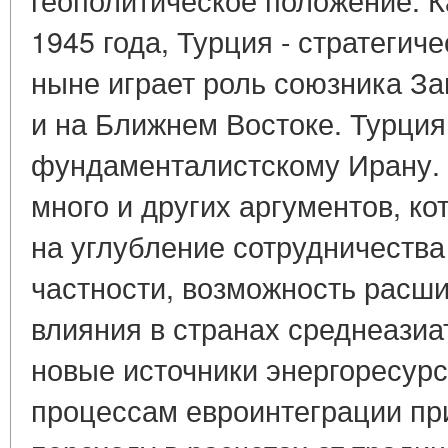
1945 года, Турция - стратегич
ныне играет роль союзника За
и на Ближнем Востоке. Турция
фундаменталистскому Ирану. 
много и других аргументов, к
на углубление сотрудничества 
частности, возможность расш
влияния в странах среднеазиа
новые источники энергоресурс
процессам евроинтеграции пр