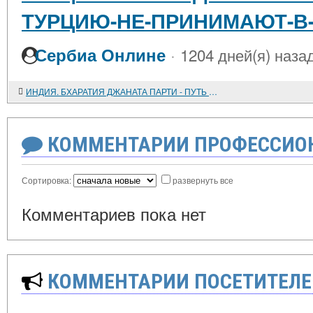
ТУРЦИЮ-НЕ-ПРИНИМАЮТ-В
·
Сербиа Онлине
1204 дней(я) наза
ИНДИЯ. БХАРАТИЯ ДЖАНАТА ПАРТИ - ПУТЬ К ВЛАСТИ
КОММЕНТАРИИ ПРОФЕССИОН
Сортировка:
развернуть все
Комментариев пока нет
КОММЕНТАРИИ ПОСЕТИТЕЛЕ