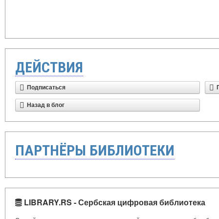
ДЕЙСТВИЯ
Подписаться
Назад в блог
ПАРТНЁРЫ БИБЛИОТЕКИ
LIBRARY.RS - Сербская цифровая библиотека