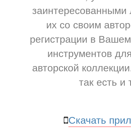
заинтересованными 
их со своим авто
регистрации в Вашем
инструментов для
авторской коллекции.
так есть и 
Скачать прил