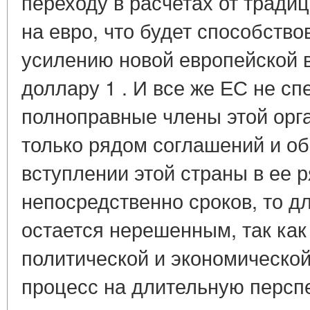
переходу в расчетах от тради
на евро, что будет способств
усилению новой европейской 
доллару 1 . И все же ЕС не с
полноправные члены этой орг
только рядом соглашений и о
вступлении этой страны в ее р
непосредственно сроков, то д
остается нерешенным, так как
политической и экономической
процесс на длительную перспе