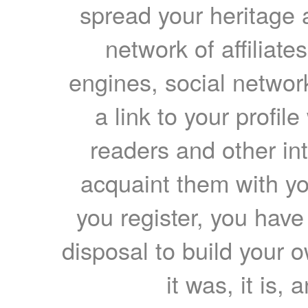
spread your heritage a
network of affiliates
engines, social network
a link to your profil
readers and other int
acquaint them with yo
you register, you have
disposal to build your ow
it was, it is, 