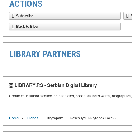
ACTIONS
Subscribe
Back to Blog
LIBRARY PARTNERS
LIBRARY.RS - Serbian Digital Library
Create your author's collection of articles, books, author's works, biographies
›
›
Home
Diaries
Тмутаракань - исчезнувший уголок России