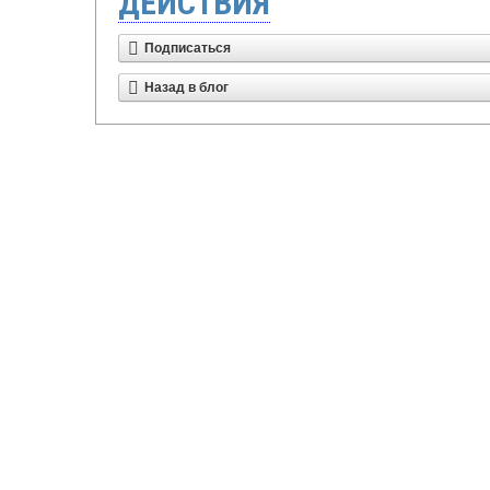
ДЕЙСТВИЯ
Подписаться
Назад в блог