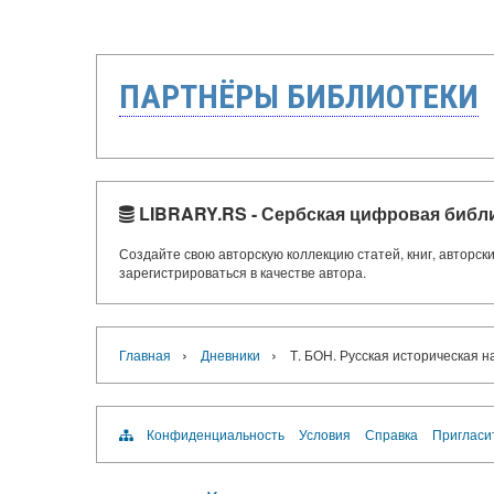
ПАРТНЁРЫ БИБЛИОТЕКИ
LIBRARY.RS - Сербская цифровая библ
Создайте свою авторскую коллекцию статей, книг, авторс
зарегистрироваться в качестве автора.
›
›
Главная
Дневники
Т. БОН. Русская историческая н
Конфиденциальность
Условия
Справка
Пригласи