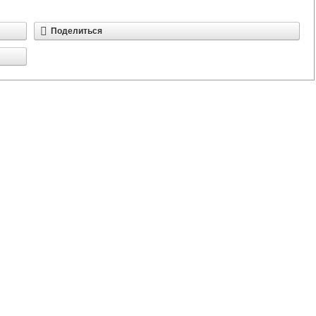
Поделиться