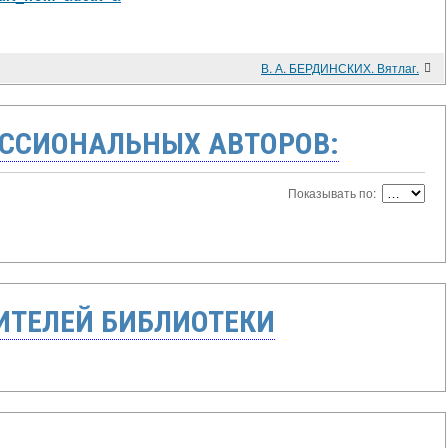
В. А. БЕРДИНСКИХ. Вятлаг.
ССИОНАЛЬНЫХ АВТОРОВ:
Показывать по:
ТЕЛЕЙ БИБЛИОТЕКИ