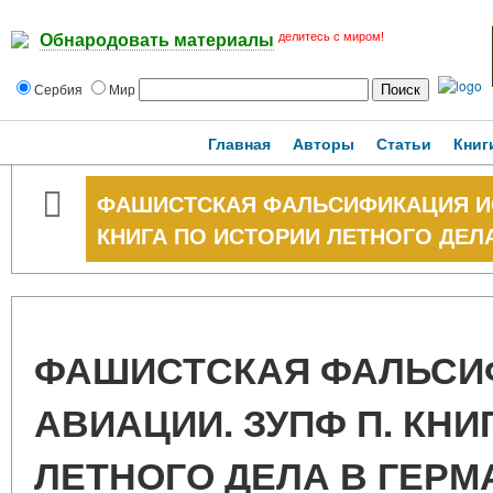
делитесь с миром!
Обнародовать материалы
Сербия
Мир
Главная
Авторы
Статьи
Книг
ФАШИСТСКАЯ ФАЛЬСИФИКАЦИЯ ИС
КНИГА ПО ИСТОРИИ ЛЕТНОГО ДЕЛ
ФАШИСТСКАЯ ФАЛЬСИ
АВИАЦИИ. ЗУПФ П. КНИ
ЛЕТНОГО ДЕЛА В ГЕРМ