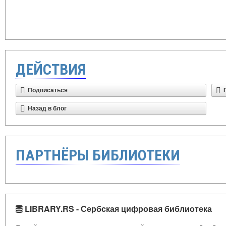
ДЕЙСТВИЯ
Подписаться
Назад в блог
ПАРТНЁРЫ БИБЛИОТЕКИ
LIBRARY.RS - Сербская цифровая библиотека