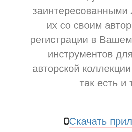
заинтересованными 
их со своим авто
регистрации в Вашем
инструментов для
авторской коллекции.
так есть и 
Скачать прил