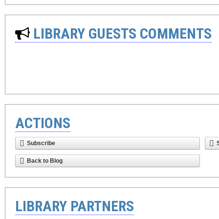
LIBRARY GUESTS COMMENTS
ACTIONS
Subscribe
Back to Blog
LIBRARY PARTNERS