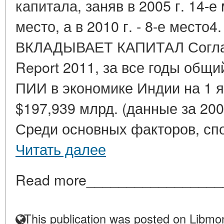
капитала, заняв в 2005 г. 14-е м
место, а в 2010 г. - 8-е место
ВКЛАДЫВАЕТ КАПИТАЛ Согласн
Report 2011, за все годы общ
ПИИ в экономике Индии на 1 я
$197,939 млрд. (данные за 2000 
Среди основных факторов, спо
Читать далее
Read more_________________
This publication was posted on Libmon