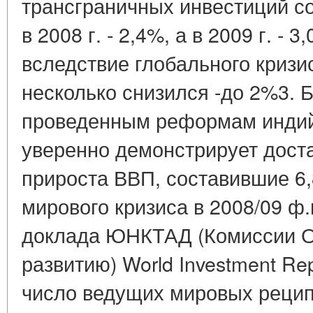
трансграничных инвестиций со
в 2008 г. - 2,4%, а в 2009 г. - 
вследствие глобального кризис
несколько снизился -до 2%3. 
проведенным реформам индий
уверенно демонстрирует дост
прироста ВВП, составившие 6
мирового кризиса в 2008/09 ф.
доклада ЮНКТАД (Комиссии О
развитию) World Investment Re
число ведущих мировых рецип