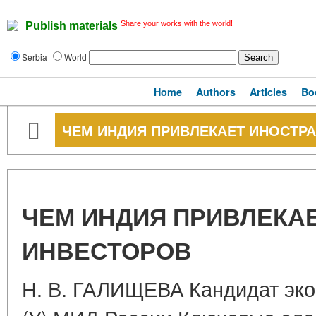
Share your works with the world!
Publish materials
Serbia
World
Home
Authors
Articles
Bo
ЧЕМ ИНДИЯ ПРИВЛЕКАЕТ ИНОСТР
ЧЕМ ИНДИЯ ПРИВЛЕКА
ИНВЕСТОРОВ
Н. В. ГАЛИЩЕВА Кандидат эк