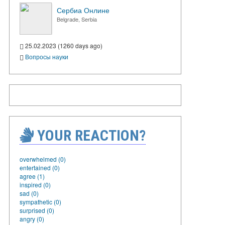
Сербиа Онлине
Belgrade, Serbia
25.02.2023 (1260 days ago)
Вопросы науки
YOUR REACTION?
overwhelmed (0)
entertained (0)
agree (1)
inspired (0)
sad (0)
sympathetic (0)
surprised (0)
angry (0)