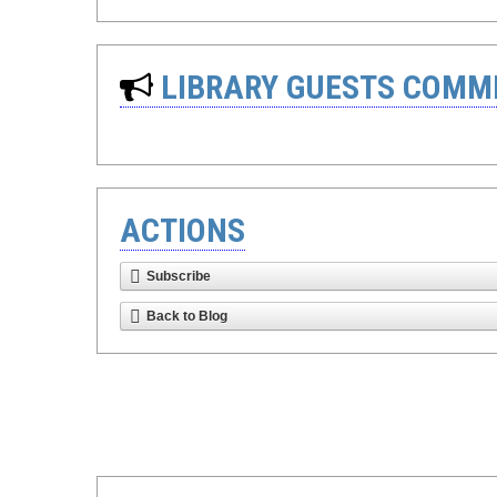
LIBRARY GUESTS COMM
ACTIONS
Subscribe
Back to Blog