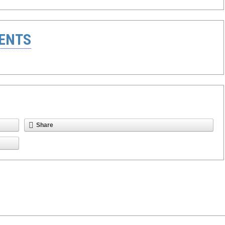
ENTS
Share