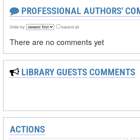
PROFESSIONAL AUTHORS' CO
Order by:
expand all
There are no comments yet
LIBRARY GUESTS COMMENTS
ACTIONS