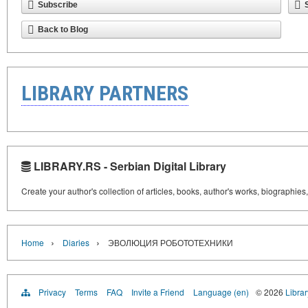
Subscribe
Back to Blog
LIBRARY PARTNERS
LIBRARY.RS - Serbian Digital Library
Create your author's collection of articles, books, author's works, biographies
›
›
Home
Diaries
ЭВОЛЮЦИЯ РОБОТОТЕХНИКИ
Privacy
Terms
FAQ
Invite a Friend
Language (en)
© 2026
Librar