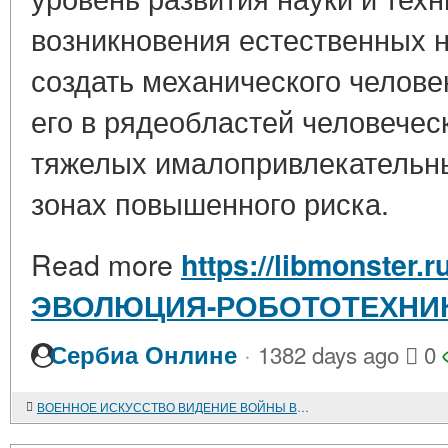
возникновения естественных 
создать механического челове
его в рядеобластей человечес
тяжелых ималопривлекательных
зонах повышенного риска.
Read more
https://libmonster.
ЭВОЛЮЦИЯ-РОБОТОТЕХНИ
·
Сербиа Онлине
1382 days ago
0
ВОЕННОЕ ИСКУССТВО ВИДЕНИЕ ВОЙНЫ ВООРУЖЕННАЯ БОРЬБА