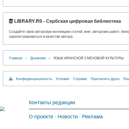
LIBRARY.RS - Сербская цифровая библиотека
Создайте свою авторскую коллекцию статей, книг, авторских работ, би
зарегистрироваться в качестве автора.
›
›
Главная
Дневники
ЯЗЫК ИРАНСКОЙ СМЕХОВОЙ КУЛЬТУРЫ
Конфиденциальность
Условия
Справка
Пригласить друга
Язы
Контакты редакции
О проекте
·
Новости
·
Реклама