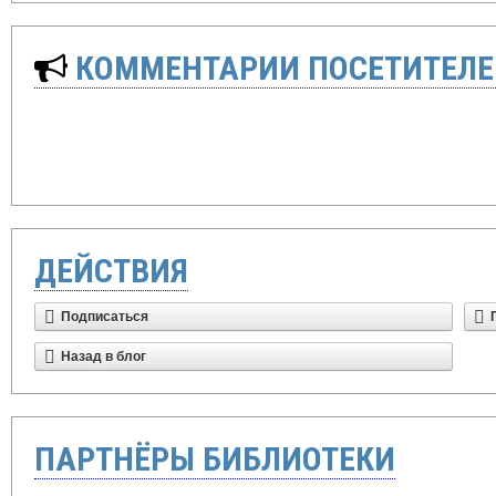
КОММЕНТАРИИ ПОСЕТИТЕЛЕ
ДЕЙСТВИЯ
Подписаться
Назад в блог
ПАРТНЁРЫ БИБЛИОТЕКИ