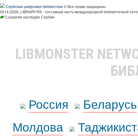
Сербская цифровая библиотека
© Все права защищены
2014-2026, LIBRARY.RS - составная часть международной библиотечной сети
Сохраняя наследие Сербии
LIBMONSTER NETW
БИБ
Россия
Беларусь
Молдова
Таджикист