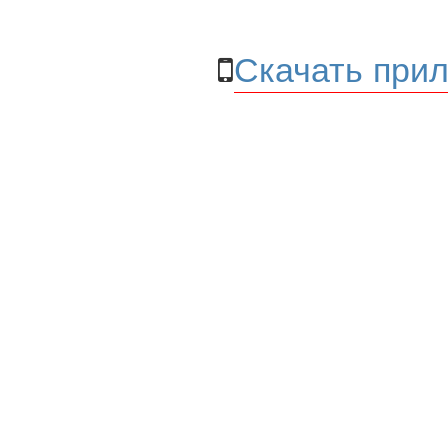
Скачать прил