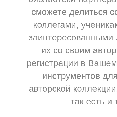
сможете делиться с
коллегами, ученика
заинтересованными 
их со своим авто
регистрации в Вашем
инструментов для
авторской коллекции.
так есть и 