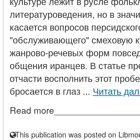
культуре лежит в русле фольк
литературоведения, но в знач
касается вопросов персидског
"обслуживающего" смеховую к
жанрово-речевых форм повсед
общения иранцев. В статье п
отчасти восполнить этот пробе
бросается в глаз ...
Читать дал
Read more_________________
This publication was posted on Libmon