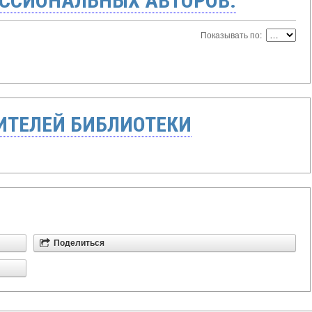
ССИОНАЛЬНЫХ АВТОРОВ:
Показывать по:
ТЕЛЕЙ БИБЛИОТЕКИ
Поделиться