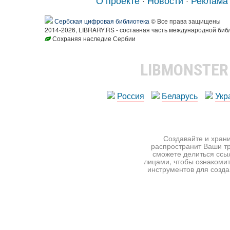
Сербская цифровая библиотека
© Все права защищены
2014-2026, LIBRARY.RS - составная часть международной биб
Сохраняя наследие Сербии
LIBMONSTE
Россия
Беларусь
Укр
Создавайте и храни
распространит Ваши тр
сможете делиться ссы
лицами, чтобы ознакомит
инструментов для создан