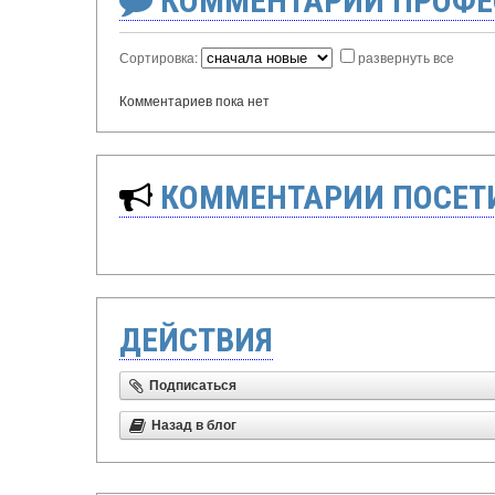
КОММЕНТАРИИ ПРОФЕ
Сортировка:
развернуть все
Комментариев пока нет
КОММЕНТАРИИ ПОСЕТИ
ДЕЙСТВИЯ
Подписаться
Назад в блог