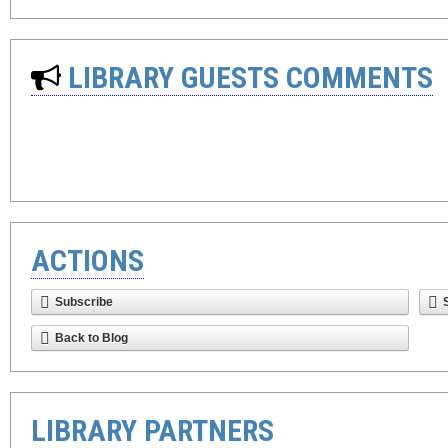
LIBRARY GUESTS COMMENTS
ACTIONS
Subscribe
Back to Blog
LIBRARY PARTNERS