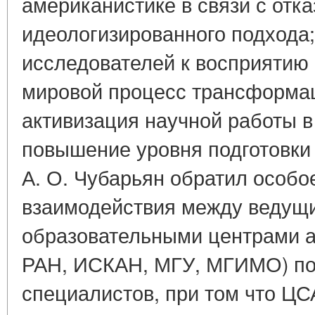
американистике в связи с отка
идеологизированного подхода;
исследователей к восприятию
мировой процесс трансформац
активизация научной работы 
повышение уровня подготовки
А. О. Чубарьян обратил особо
взаимодействия между ведущ
образовательными центрами 
РАН, ИСКАН, МГУ, МГИМО) по
специалистов, при том что ЦСА