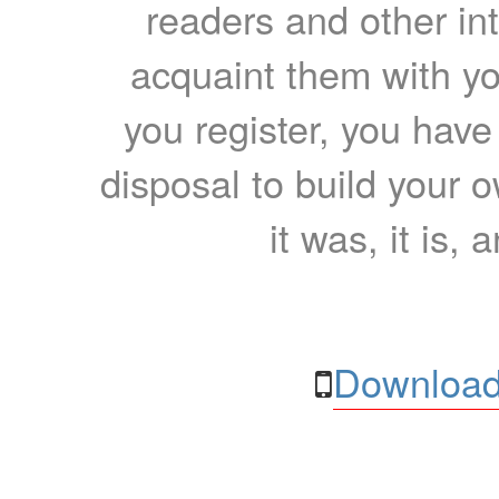
readers and other int
acquaint them with yo
you register, you have
disposal to build your ow
it was, it is, 
Download