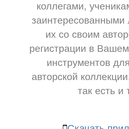
коллегами, ученика
заинтересованными 
их со своим авто
регистрации в Вашем
инструментов для
авторской коллекции.
так есть и 
Скачать прил