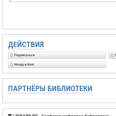
ДЕЙСТВИЯ
Подписаться
Назад в блог
ПАРТНЁРЫ БИБЛИОТЕКИ
LIBRARY.RS - Сербская цифровая библиотека