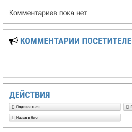
Комментариев пока нет
КОММЕНТАРИИ ПОСЕТИТЕЛЕ
ДЕЙСТВИЯ
Подписаться
Назад в блог