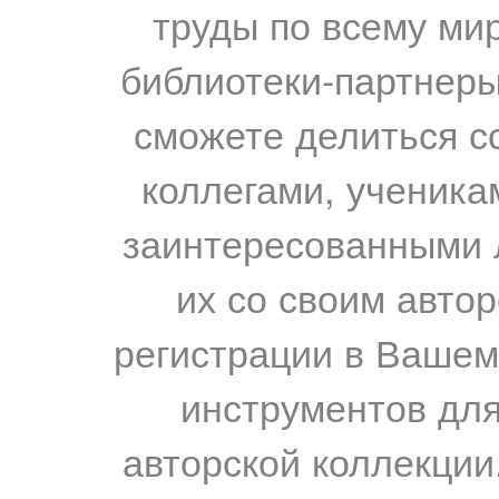
труды по всему мир
библиотеки-партнеры,
сможете делиться с
коллегами, ученика
заинтересованными 
их со своим авто
регистрации в Вашем
инструментов для
авторской коллекции.