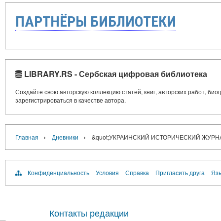
ПАРТНЁРЫ БИБЛИОТЕКИ
LIBRARY.RS - Сербская цифровая библиотека
Создайте свою авторскую коллекцию статей, книг, авторских работ, би
зарегистрироваться в качестве автора.
›
›
Главная
Дневники
&quot;УКРАИНСКИЙ ИСТОРИЧЕСКИЙ ЖУРНАЛ
Конфиденциальность
Условия
Справка
Пригласить друга
Язы
Контакты редакции