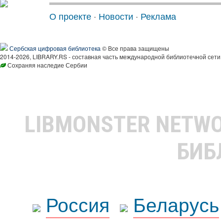
О проекте
·
Новости
·
Реклама
Сербская цифровая библиотека
© Все права защищены
2014-2026, LIBRARY.RS - составная часть международной библиотечной сети
Сохраняя наследие Сербии
LIBMONSTER NETW
БИБ
Россия
Беларусь