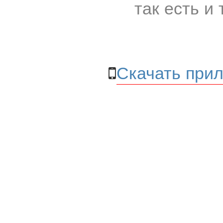
так есть и 
Скачать прил